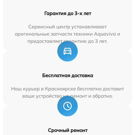
Гарантия до 3-х лет
Сервисный центр устанавливает
оригинальные запчасти техники Aquaviva и
предоставляет гарантию до 3 лет.
Бесплатная доставка
Наш курьер в Красноярске бесплатно доставит
ваше устройство на ремонт и обратно.
Срочный ремонт