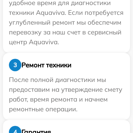
удобное время для диагностики
техники Aquaviva. Если потребуется
углубленный ремонт мы обеспечим
перевозку за наш счет в сервисный
центр Aquaviva.
Ремонт техники
3
После полной диагностики мы
предоставим на утверждение смету
работ, время ремонта и начнем
ремонтные операции.
Гарантия
4