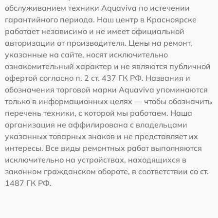
обслуживанием техники Aquaviva по истечении
гарантийного периода. Наш центр в Красноярске
работает независимо и не имеет официальной
авторизации от производителя. Цены на ремонт,
указанные на сайте, носят исключительно
ознакомительный характер и не являются публичной
офертой согласно п. 2 ст. 437 ГК РФ. Названия и
обозначения торговой марки Aquaviva упоминаются
только в информационных целях — чтобы обозначить
перечень техники, с которой мы работаем. Наша
организация не аффилирована с владельцами
указанных товарных знаков и не представляет их
интересы. Все виды ремонтных работ выполняются
исключительно на устройствах, находящихся в
законном гражданском обороте, в соответствии со ст.
1487 ГК РФ.