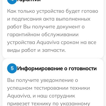
Как только устройство будет готово
и подписания акта выполненных
работ Вы получите документ о
гарантийном обслуживании
устройства Aquaviva сроком на все
виды работ и запчасти.
Информирование о готовности
5
Вы получите уведомление о
успешном тестировании техники
Aquaviva, и наш сотрудник
привезет технику по указанному