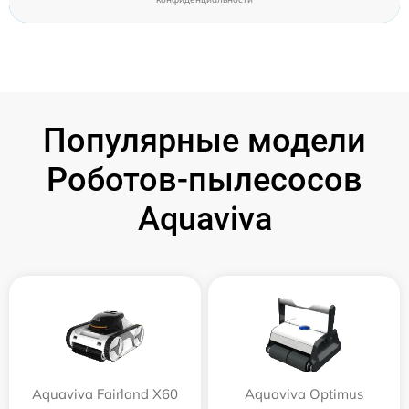
Популярные модели
Роботов-пылесосов
Aquaviva
Aquaviva Fairland X60
Aquaviva Optimus