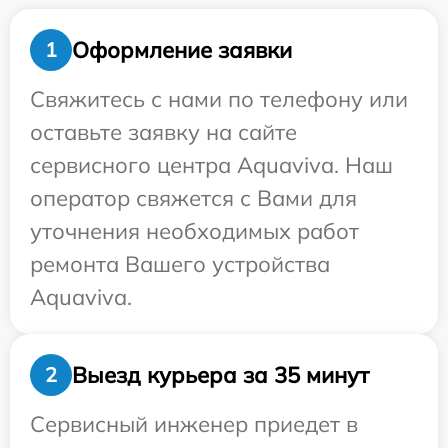
Оформление заявки
1
Свяжитесь с нами по телефону или
оставьте заявку на сайте
сервисного центра Aquaviva. Наш
оператор свяжется с Вами для
уточнения необходимых работ
ремонта Вашего устройства
Aquaviva.
Выезд курьера за 35 минут
2
Сервисный инженер приедет в