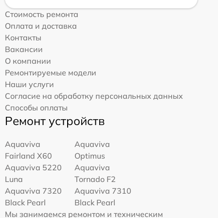
Стоимость ремонта
Оплата и доставка
Контакты
Вакансии
О компании
Ремонтируемые модели
Наши услуги
Согласие на обработку персональных данных
Способы оплаты
Ремонт устройств
Aquaviva
Aquaviva
Fairland X60
Optimus
Aquaviva 5220
Aquaviva
Luna
Tornado F2
Aquaviva 7320
Aquaviva 7310
Black Pearl
Black Pearl
Мы занимаемся ремонтом и техническим