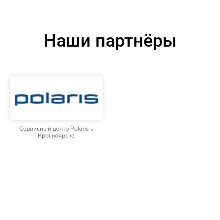
Наши партнёры
Сервисный центр Polaris в
Красноярске