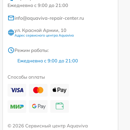
Ежедневно с 9:00 до 21:00
info@aquaviva-repair-center.ru
ул. Красной Армии, 10
Адрес сервисного центра Aquaviva
Режим работы:
Ежедневно с 9:00 до 21:00
Способы оплаты
© 2026 Сервисный центр Aquaviva