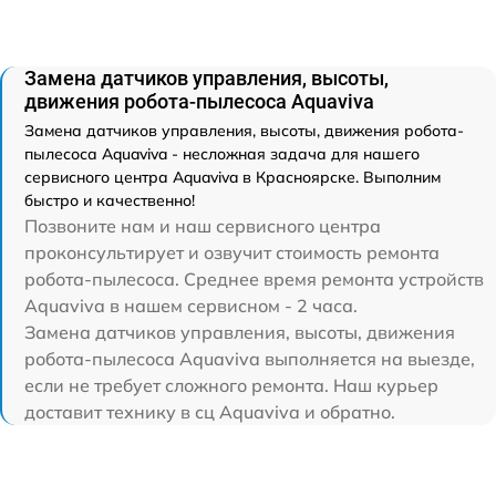
Замена датчиков управления, высоты,
движения робота-пылесоса Aquaviva
Замена датчиков управления, высоты, движения робота-
пылесоса Aquaviva - несложная задача для нашего
сервисного центра Aquaviva в Красноярске. Выполним
быстро и качественно!
Позвоните нам и наш сервисного центра
проконсультирует и озвучит стоимость ремонта
робота-пылесоса. Среднее время ремонта устройств
Aquaviva в нашем сервисном - 2 часа.
Замена датчиков управления, высоты, движения
робота-пылесоса Aquaviva выполняется на выезде,
если не требует сложного ремонта. Наш курьер
доставит технику в сц Aquaviva и обратно.