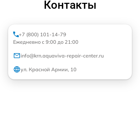
Контакты
+7 (800) 101-14-79
Ежедневно с 9:00 до 21:00
info@krn.aquaviva-repair-center.ru
ул. Красной Армии, 10