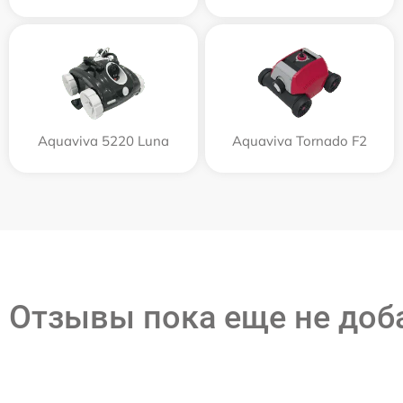
Aquaviva 5220 Luna
Aquaviva Tornado F2
Отзывы пока еще не до