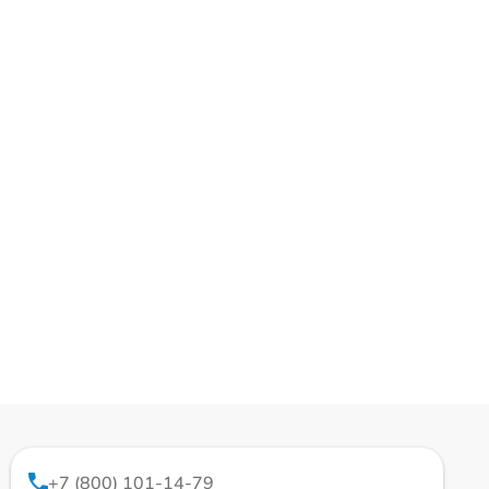
+7 (800) 101-14-79