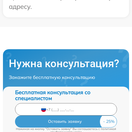
адресу.
Нужна консультация?
Закажите бесплатную консультацию
Бесплатная консультация со
специалистом
Оставить заявку
Нажимая на кнопку "Оставить заявку" Вы соглашаетесь c
политикой
конфиденциальности