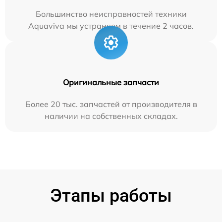
Большинство неисправностей техники
Aquaviva мы устраняем в течение 2 часов.
Оригинальные запчасти
Более 20 тыс. запчастей от производителя в
наличии на собственных складах.
Этапы работы