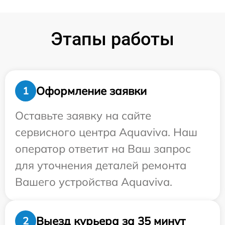
Этапы работы
Оформление заявки
1
Оставьте заявку на сайте
сервисного центра Aquaviva. Наш
оператор ответит на Ваш запрос
для уточнения деталей ремонта
Вашего устройства Aquaviva.
Выезд курьера за 35 минут
2