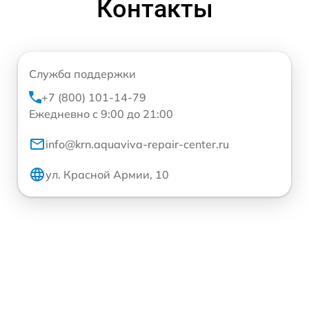
Контакты
Служба поддержки
+7 (800) 101-14-79
Ежедневно с 9:00 до 21:00
info@krn.aquaviva-repair-center.ru
ул. Красной Армии, 10