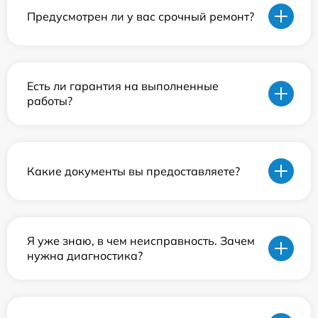
Предусмотрен ли у вас срочный ремонт?
Есть ли гарантия на выполненные
работы?
Какие документы вы предоставляете?
Я уже знаю, в чем неисправность. Зачем
нужна диагностика?