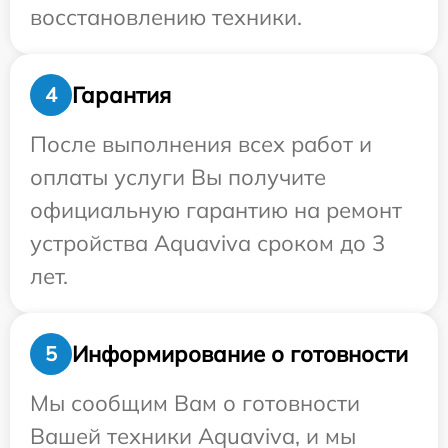
восстановлению техники.
Гарантия
4
После выполнения всех работ и
оплаты услуги Вы получите
официальную гарантию на ремонт
устройства Aquaviva сроком до 3
лет.
Информирование о готовности
5
Мы сообщим Вам о готовности
Вашей техники Aquaviva, и мы