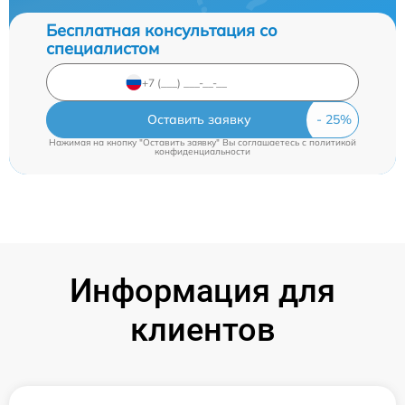
Бесплатная консультация со
специалистом
Оставить заявку
Нажимая на кнопку "Оставить заявку" Вы соглашаетесь c
политикой
конфиденциальности
Информация для
клиентов