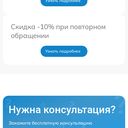
Узнать подробнее
Скидка -10% при повторном
обращении
Узнать подробнее
Нужна консультация?
Закажите бесплатную консультацию