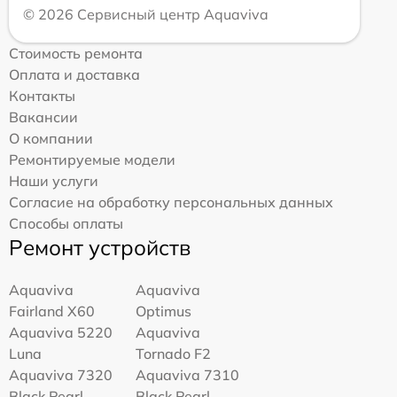
© 2026 Сервисный центр Aquaviva
Стоимость ремонта
Оплата и доставка
Контакты
Вакансии
О компании
Ремонтируемые модели
Наши услуги
Согласие на обработку персональных данных
Способы оплаты
Ремонт устройств
Aquaviva
Aquaviva
Fairland X60
Optimus
Aquaviva 5220
Aquaviva
Luna
Tornado F2
Aquaviva 7320
Aquaviva 7310
Black Pearl
Black Pearl