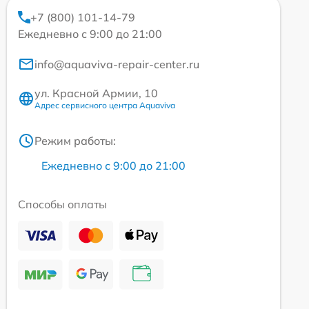
+7 (800) 101-14-79
Ежедневно с 9:00 до 21:00
info@aquaviva-repair-center.ru
ул. Красной Армии, 10
Адрес сервисного центра Aquaviva
Режим работы:
Ежедневно с 9:00 до 21:00
Способы оплаты