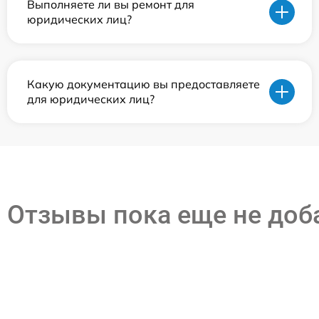
Выполняете ли вы ремонт для
юридических лиц?
Какую документацию вы предоставляете
для юридических лиц?
Отзывы пока еще не до