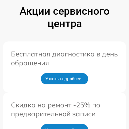
Акции сервисного
центра
Бесплатная диагностика в день
обращения
Узнать подробнее
Скидка на ремонт -25% по
предварительной записи