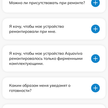
Можно ли присутствовать при ремонте?
Я хочу, чтобы мое устройство
ремонтировали при мне.
Я хочу, чтобы мое устройство Aquaviva
ремонтировалось только фирменными
комплектующими.
Каким образом меня уведомят о
готовности?