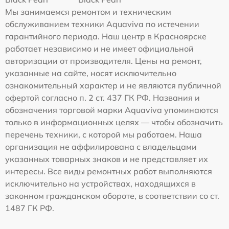
Мы занимаемся ремонтом и техническим
обслуживанием техники Aquaviva по истечении
гарантийного периода. Наш центр в Красноярске
работает независимо и не имеет официальной
авторизации от производителя. Цены на ремонт,
указанные на сайте, носят исключительно
ознакомительный характер и не являются публичной
офертой согласно п. 2 ст. 437 ГК РФ. Названия и
обозначения торговой марки Aquaviva упоминаются
только в информационных целях — чтобы обозначить
перечень техники, с которой мы работаем. Наша
организация не аффилирована с владельцами
указанных товарных знаков и не представляет их
интересы. Все виды ремонтных работ выполняются
исключительно на устройствах, находящихся в
законном гражданском обороте, в соответствии со ст.
1487 ГК РФ.