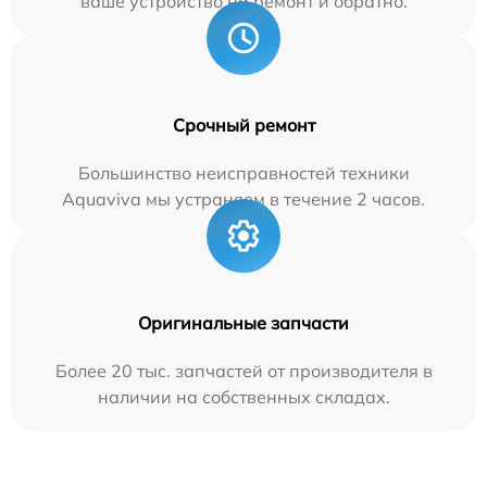
ваше устройство на ремонт и обратно.
Срочный ремонт
Большинство неисправностей техники
Aquaviva мы устраняем в течение 2 часов.
Оригинальные запчасти
Более 20 тыс. запчастей от производителя в
наличии на собственных складах.