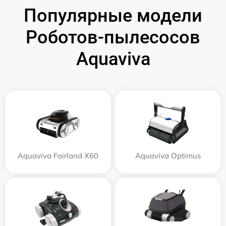
Популярные модели
Роботов-пылесосов
Aquaviva
Aquaviva Fairland X60
Aquaviva Optimus