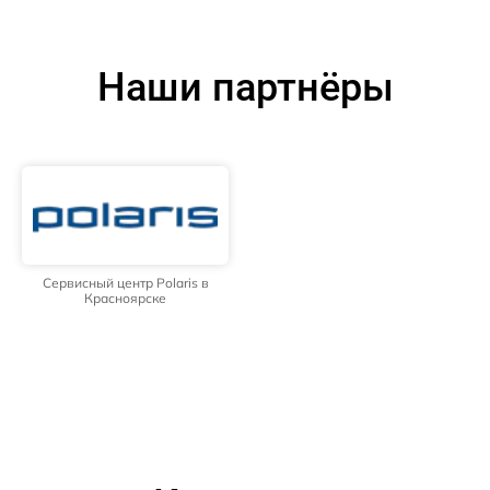
Наши партнёры
Сервисный центр Polaris в
Красноярске