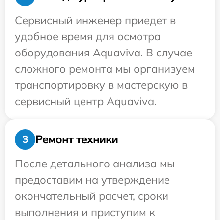
Сервисный инженер приедет в
удобное время для осмотра
оборудования Aquaviva. В случае
сложного ремонта мы организуем
транспортировку в мастерскую в
сервисный центр Aquaviva.
Ремонт техники
3
После детального анализа мы
предоставим на утверждение
окончательный расчет, сроки
выполнения и приступим к