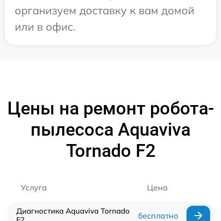
организуем доставку к вам домой
или в офис.
Цены на ремонт робота-
пылесоса Aquaviva
Tornado F2
Услуга
Цена
Диагностика Aquaviva Tornado
бесплатно
F2