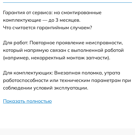
Гарантия от сервиса: на смонтированные
комплектующие — до 3 месяцев.
Что считается гарантийным случаем?
Для работ: Повторное проявление неисправности,
который напрямую связан с выполненной работой
(например, некорректный монтаж запчасти).
Для комплектующих: Внезапная поломка, утрата
работоспособности или техническим параметрам при
соблюдении условий эксплуатации.
Показать полностью