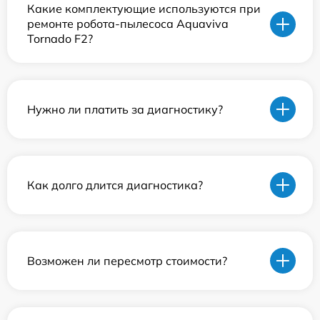
Какие комплектующие используются при
ремонте робота-пылесоса Aquaviva
Tornado F2?
Нужно ли платить за диагностику?
Как долго длится диагностика?
Возможен ли пересмотр стоимости?