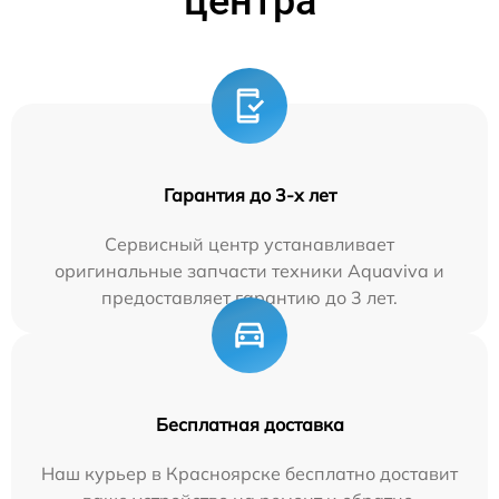
центра
Гарантия до 3-х лет
Сервисный центр устанавливает
оригинальные запчасти техники Aquaviva и
предоставляет гарантию до 3 лет.
Бесплатная доставка
Наш курьер в Красноярске бесплатно доставит