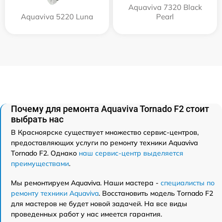
Aquaviva 7320 Black
Aquaviva 5220 Luna
Pearl
Почему для ремонта Aquaviva Tornado F2 стоит
выбрать нас
В Красноярске существует множество сервис-центров,
предоставляющих услуги по ремонту техники Aquaviva
Tornado F2. Однако
наш сервис-центр выделяется
преимуществами
.
Мы ремонтируем Aquaviva. Наши мастера -
специалисты по
ремонту техники Aquaviva
. Восстановить модель Tornado F2
для мастеров не будет новой задачей. На все виды
проведенных работ у нас имеется гарантия.