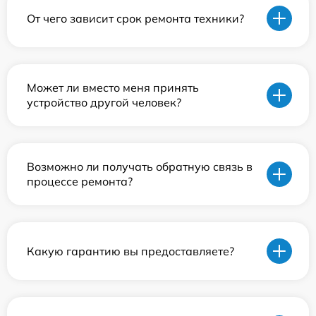
От чего зависит срок ремонта техники?
Может ли вместо меня принять
устройство другой человек?
Возможно ли получать обратную связь в
процессе ремонта?
Какую гарантию вы предоставляете?