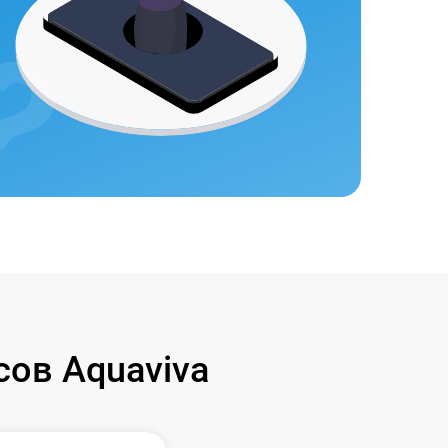
ов Aquaviva