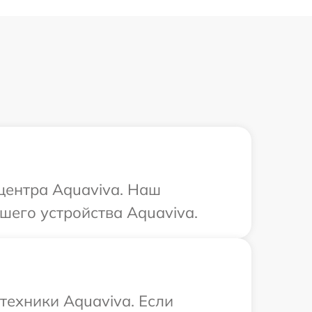
 центра Aquaviva. Наш
шего устройства Aquaviva.
техники Aquaviva. Если