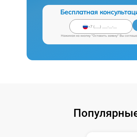
Бесплатная консультац
Нажимая на кнопку "Оставить заявку" Вы соглаш
Популярные