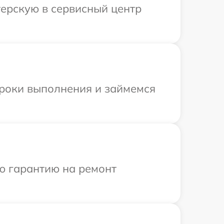
терскую в сервисный центр
сроки выполнения и займемся
ю гарантию на ремонт