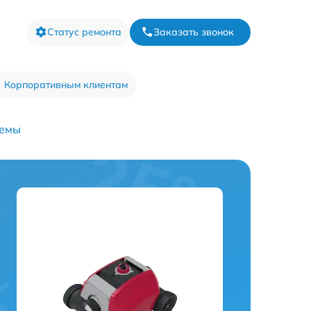
Статус ремонта
Заказать звонок
Корпоративным клиентам
темы