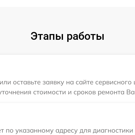
Этапы работы
или оставьте заявку на сайте сервисного
точнения стоимости и сроков ремонта Ва
т по указанному адресу для диагностики 