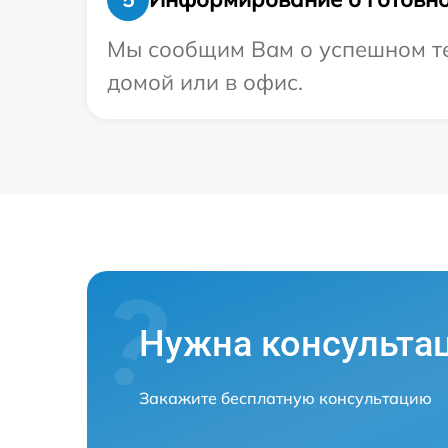
Мы сообщим Вам о успешном тес
домой или в офис.
Нужна консульта
Закажите бесплатную консультацию