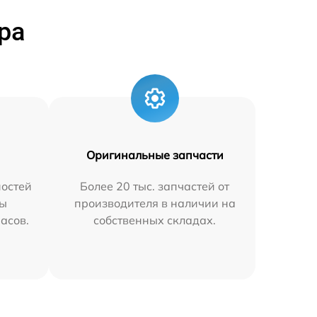
ра
Оригинальные запчасти
остей
Более 20 тыс. запчастей от
мы
производителя в наличии на
часов.
собственных складах.