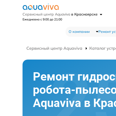
Сервисный центр Aquaviva
в Красноярске
Ежедневно с 9:00 до 21:00
О компании
Ремонт ус
Сервисный центр Aquaviva
Каталог устр
Ремонт гидро
робота-пылес
Aquaviva в Кр