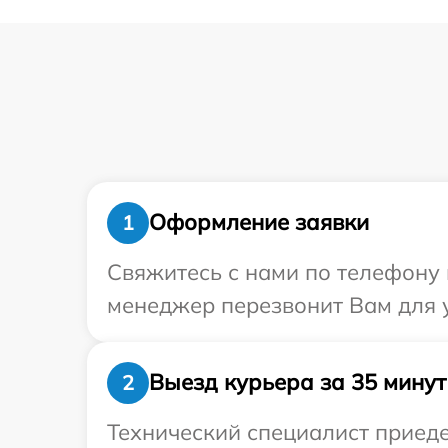
Оформление заявки
1
Свяжитесь с нами по телефону 
менеджер перезвонит Вам для у
Выезд курьера за 35 минут
2
Технический специалист приеде