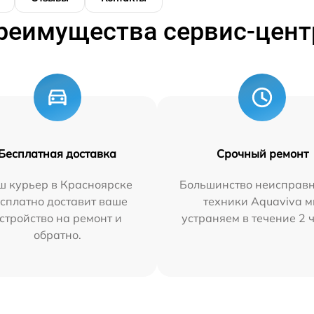
реимущества сервис-цент
Бесплатная доставка
Срочный ремонт
ш курьер в Красноярске
Большинство неисправн
сплатно доставит ваше
техники Aquaviva 
стройство на ремонт и
устраняем в течение 2 
обратно.