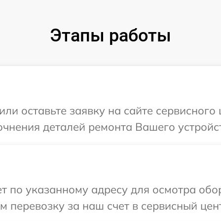
Этапы работы
или оставьте заявку на сайте сервисного
очнения деталей ремонта Вашего устройст
 по указанному адресу для осмотра обор
 перевозку за наш счет в сервисный цент