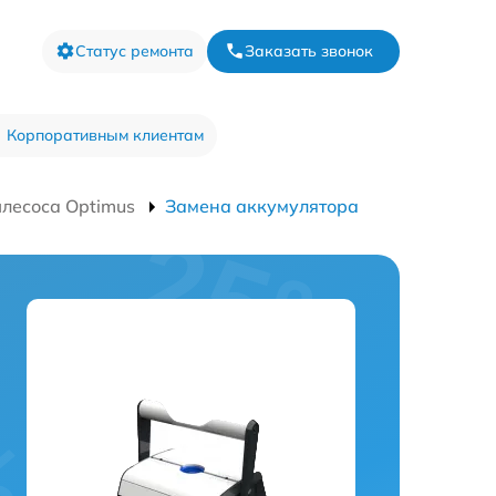
Статус ремонта
Заказать звонок
Корпоративным клиентам
лесоса Optimus
Замена аккумулятора