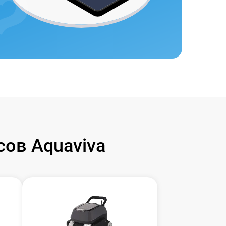
ов Aquaviva