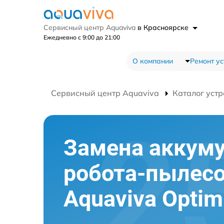
Сервисный центр Aquaviva
в Красноярске
Ежедневно с 9:00 до 21:00
О компании
Ремонт ус
Сервисный центр Aquaviva
Каталог устр
Замена аккум
робота-пылес
Aquaviva Opti