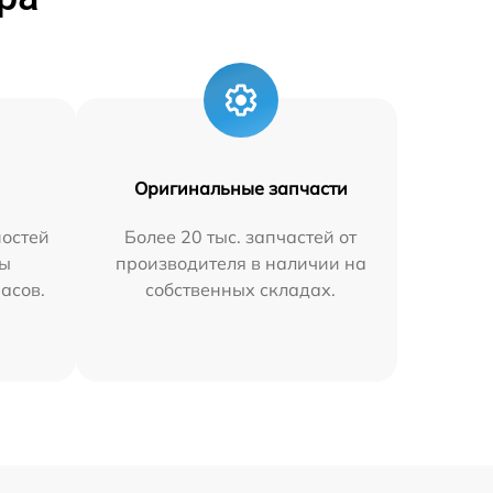
Оригинальные запчасти
остей
Более 20 тыс. запчастей от
мы
производителя в наличии на
часов.
собственных складах.