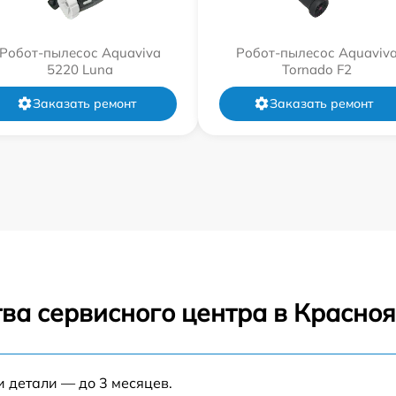
Робот-пылесос Aquaviva
Робот-пылесос Aquaviv
5220 Luna
Tornado F2
Заказать ремонт
Заказать ремонт
ва сервисного центра в Красно
и детали — до 3 месяцев.