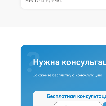
место и время.
Нужна консульта
Закажите бесплатную консультацию
Бесплатная консультац