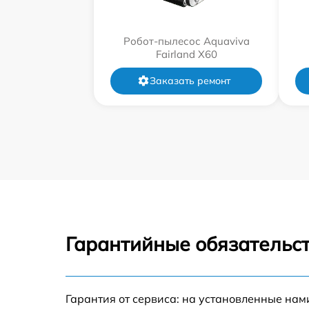
Робот-пылесос Aquaviva
Fairland X60
Заказать ремонт
Гарантийные обязательст
Гарантия от сервиса: на установленные нам