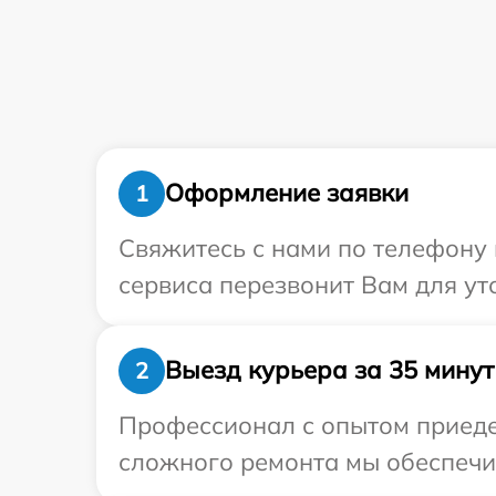
Оформление заявки
1
Свяжитесь с нами по телефону 
сервиса перезвонит Вам для ут
Выезд курьера за 35 минут
2
Профессионал с опытом приедет
сложного ремонта мы обеспечим