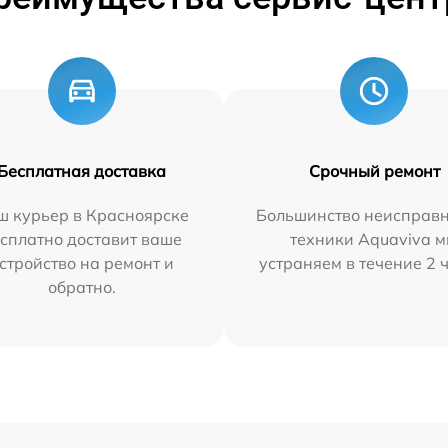
Бесплатная доставка
Срочный ремонт
ш курьер в Красноярске
Большинство неисправн
сплатно доставит ваше
техники Aquaviva 
стройство на ремонт и
устраняем в течение 2 
обратно.