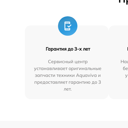
Гарантия до 3-х лет
Сервисный центр
На
устанавливает оригинальные
бе
запчасти техники Aquaviva и
у
предоставляет гарантию до 3
лет.