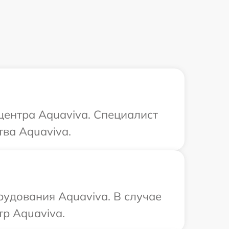
 центра Aquaviva. Специалист
ва Aquaviva.
удования Aquaviva. В случае
р Aquaviva.