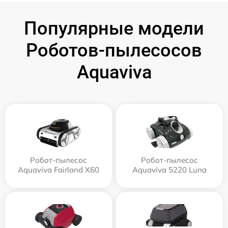
Популярные модели
Роботов-пылесосов
Aquaviva
Робот-пылесос
Робот-пылесос
Aquaviva Fairland X60
Aquaviva 5220 Luna