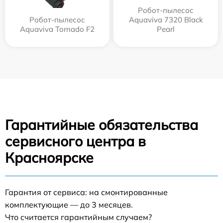
Робот-пылесос
Робот-пылесос
Aquaviva 7320 Black
Aquaviva Tornado F2
Pearl
Гарантийные обязательства
сервисного центра в
Красноярске
Гарантия от сервиса: на смонтированные
комплектующие — до 3 месяцев.
Что считается гарантийным случаем?