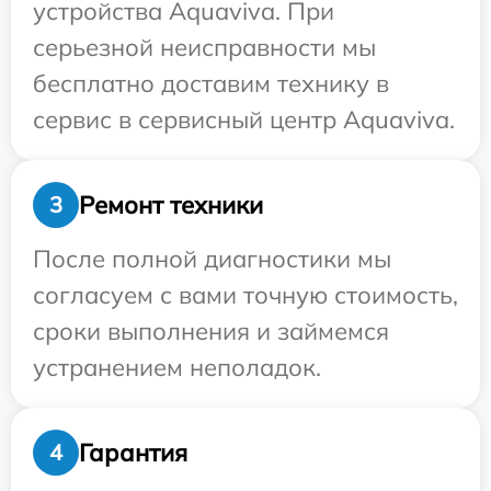
устройства Aquaviva. При
серьезной неисправности мы
бесплатно доставим технику в
сервис в сервисный центр Aquaviva.
Ремонт техники
3
После полной диагностики мы
согласуем с вами точную стоимость,
сроки выполнения и займемся
устранением неполадок.
Гарантия
4