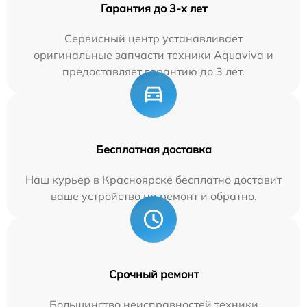
Гарантия до 3-х лет
Сервисный центр устанавливает
оригинальные запчасти техники Aquaviva и
предоставляет гарантию до 3 лет.
Бесплатная доставка
Наш курьер в Красноярске бесплатно доставит
ваше устройство на ремонт и обратно.
Срочный ремонт
Большинство неисправностей техники