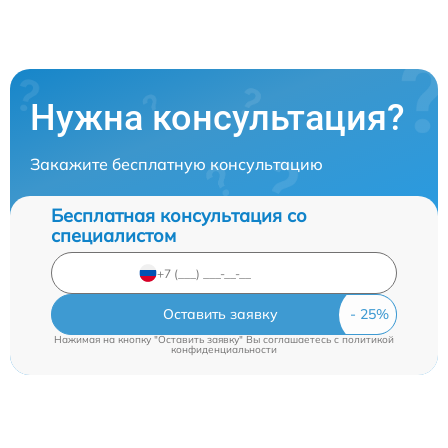
Нужна консультация?
Закажите бесплатную консультацию
Бесплатная консультация со
специалистом
Оставить заявку
Нажимая на кнопку "Оставить заявку" Вы соглашаетесь c
политикой
конфиденциальности