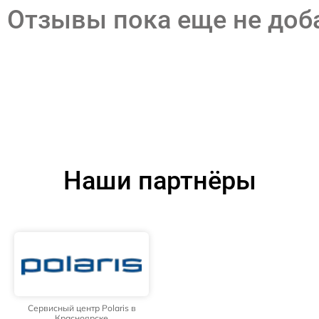
Отзывы пока еще не до
Наши партнёры
Сервисный центр Polaris в
Красноярске