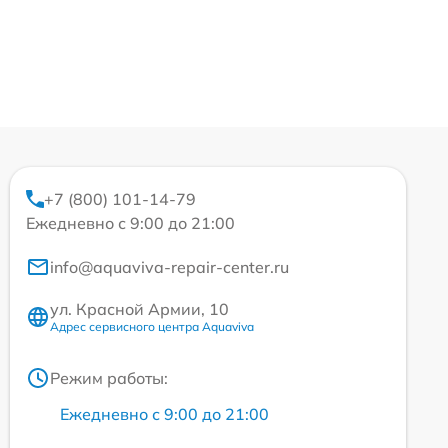
+7 (800) 101-14-79
Ежедневно с 9:00 до 21:00
info@aquaviva-repair-center.ru
ул. Красной Армии, 10
Адрес сервисного центра Aquaviva
Режим работы:
Ежедневно с 9:00 до 21:00