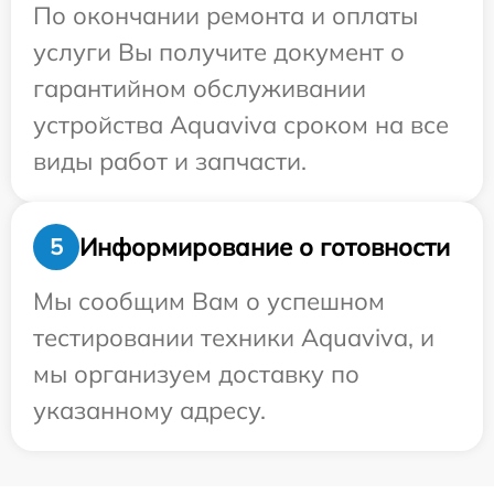
По окончании ремонта и оплаты
услуги Вы получите документ о
гарантийном обслуживании
устройства Aquaviva сроком на все
виды работ и запчасти.
Информирование о готовности
5
Мы сообщим Вам о успешном
тестировании техники Aquaviva, и
мы организуем доставку по
указанному адресу.