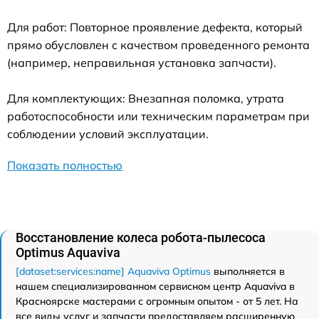
Для работ: Повторное проявление дефекта, который
прямо обусловлен с качеством проведенного ремонта
(например, неправильная установка запчасти).
Для комплектующих: Внезапная поломка, утрата
работоспособности или техническим параметрам при
соблюдении условий эксплуатации.
Показать полностью
Восстановление колеса робота-пылесоса
Optimus Aquaviva
[dataset:services:name] Aquaviva Optimus
выполняется в
нашем специализированном сервисном центр Aquaviva в
Красноярске мастерами с огромным опытом - от 5 лет. На
все виды услуг и запчасти предоставляем расширенную