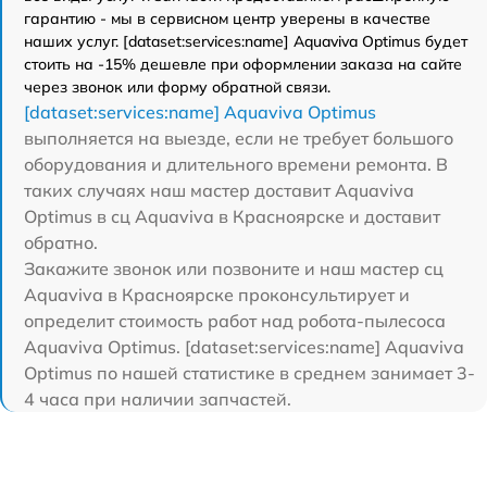
гарантию - мы в сервисном центр уверены в качестве
наших услуг. [dataset:services:name] Aquaviva Optimus будет
стоить на -15% дешевле при оформлении заказа на сайте
через звонок или форму обратной связи.
[dataset:services:name] Aquaviva Optimus
выполняется на выезде, если не требует большого
оборудования и длительного времени ремонта. В
таких случаях наш мастер доставит Aquaviva
Optimus в сц Aquaviva в Красноярске и доставит
обратно.
Закажите звонок или позвоните и наш мастер сц
Aquaviva в Красноярске проконсультирует и
определит стоимость работ над робота-пылесоса
Aquaviva Optimus. [dataset:services:name] Aquaviva
Optimus по нашей статистике в среднем занимает 3-
4 часа при наличии запчастей.