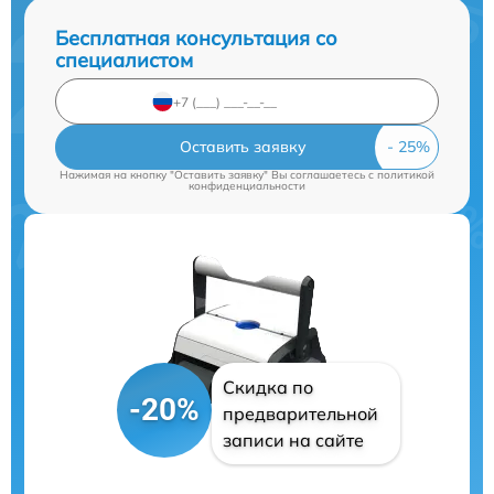
Бесплатная консультация со
специалистом
Оставить заявку
Нажимая на кнопку "Оставить заявку" Вы соглашаетесь c
политикой
конфиденциальности
Скидка по
-20%
предварительной
записи на сайте