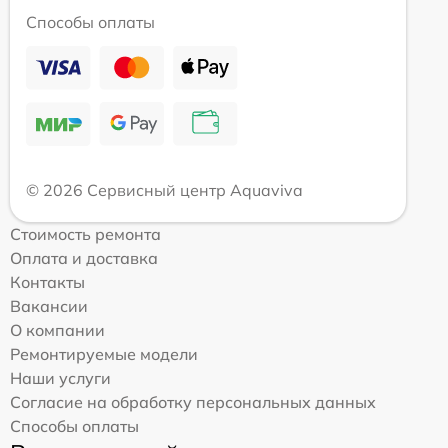
Способы оплаты
© 2026 Сервисный центр Aquaviva
Стоимость ремонта
Оплата и доставка
Контакты
Вакансии
О компании
Ремонтируемые модели
Наши услуги
Согласие на обработку персональных данных
Способы оплаты