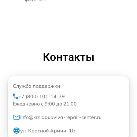
Контакты
Служба поддержки
+7 (800) 101-14-79
Ежедневно с 9:00 до 21:00
info@krn.aquaviva-repair-center.ru
ул. Красной Армии, 10