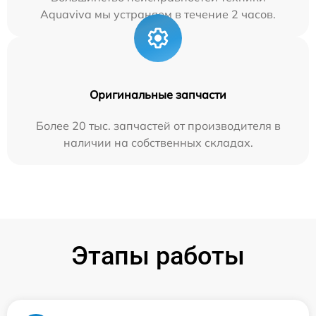
Aquaviva мы устраняем в течение 2 часов.
Оригинальные запчасти
Более 20 тыс. запчастей от производителя в
наличии на собственных складах.
Этапы работы