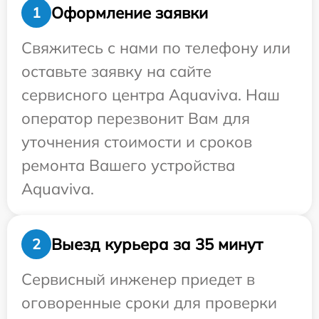
Оформление заявки
1
Свяжитесь с нами по телефону или
оставьте заявку на сайте
сервисного центра Aquaviva. Наш
оператор перезвонит Вам для
уточнения стоимости и сроков
ремонта Вашего устройства
Aquaviva.
Выезд курьера за 35 минут
2
Сервисный инженер приедет в
оговоренные сроки для проверки