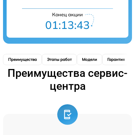
Конец акции
01:13:42
Преимущества
Этапы работ
Модели
Гарантия
Преимущества сервис-
центра