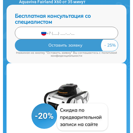
Aquaviva Fairland X60 от 35 минут
Бесплатная консультация со
специалистом
Оставить заявку
Нажимая на кнопку "Оставить заявку" Вы соглашаетесь c
политикой
конфиденциальности
Скидка по
-20%
предварительной
записи на сайте