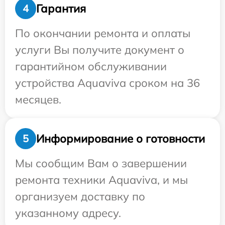
Гарантия
4
По окончании ремонта и оплаты
услуги Вы получите документ о
гарантийном обслуживании
устройства Aquaviva сроком на 36
месяцев.
Информирование о готовности
5
Мы сообщим Вам о завершении
ремонта техники Aquaviva, и мы
организуем доставку по
указанному адресу.