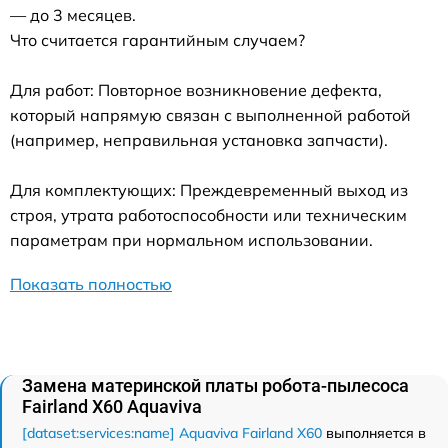
— до 3 месяцев.
Что считается гарантийным случаем?
Для работ: Повторное возникновение дефекта,
который напрямую связан с выполненной работой
(например, неправильная установка запчасти).
Для комплектующих: Преждевременный выход из
строя, утрата работоспособности или техническим
параметрам при нормальном использовании.
Показать полностью
Замена материнской платы робота-пылесоса
Fairland X60 Aquaviva
[dataset:services:name] Aquaviva Fairland X60
выполняется в