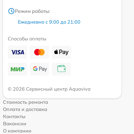
Режим работы:
Ежедневно с 9:00 до 21:00
Способы оплаты
© 2026 Сервисный центр Aquaviva
Стоимость ремонта
Оплата и доставка
Контакты
Вакансии
О компании