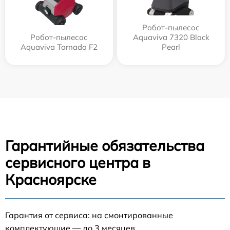
Робот-пылесос
Робот-пылесос
Aquaviva 7320 Black
Aquaviva Tornado F2
Pearl
Гарантийные обязательства
сервисного центра в
Красноярске
Гарантия от сервиса: на смонтированные
комплектующие — до 3 месяцев.