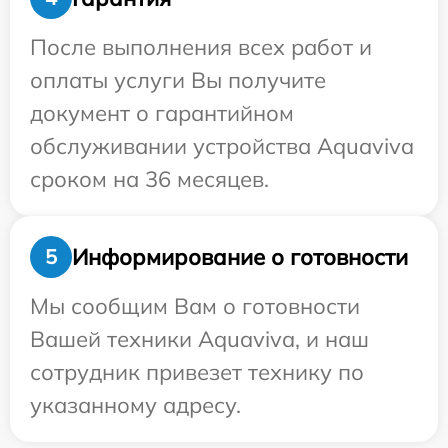
После выполнения всех работ и
оплаты услуги Вы получите
документ о гарантийном
обслуживании устройства Aquaviva
сроком на 36 месяцев.
Информирование о готовности
5
Мы сообщим Вам о готовности
Вашей техники Aquaviva, и наш
сотрудник привезет технику по
указанному адресу.