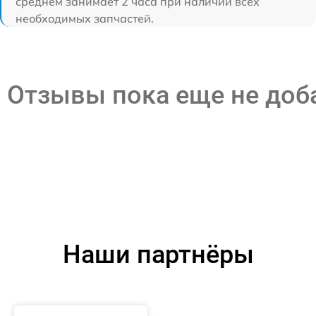
среднем занимает 2 часа при наличии всех
необходимых запчастей.
Отзывы пока еще не до
Наши партнёры