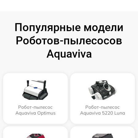
Популярные модели
Роботов-пылесосов
Aquaviva
Робот-пылесос
Робот-пылесос
Aquaviva Optimus
Aquaviva 5220 Luna