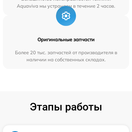
Aquaviva мы устраняем в течение 2 часов.
Оригинальные запчасти
Более 20 тыс. запчастей от производителя в
наличии на собственных складах.
Этапы работы