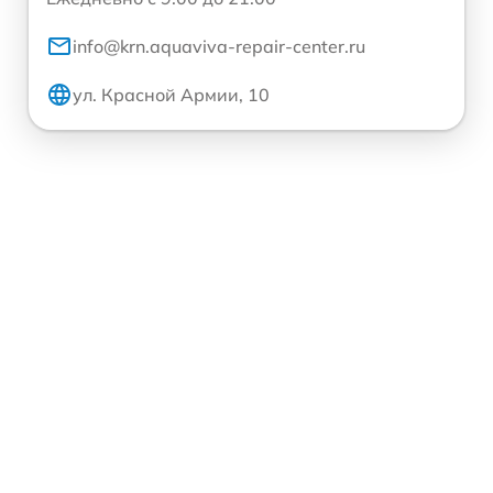
info@krn.aquaviva-repair-center.ru
ул. Красной Армии, 10