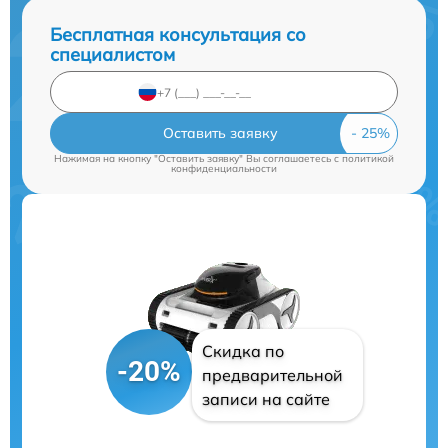
Бесплатная консультация со
специалистом
Оставить заявку
Нажимая на кнопку "Оставить заявку" Вы соглашаетесь c
политикой
конфиденциальности
Скидка по
-20%
предварительной
записи на сайте