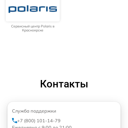
Сервисный центр Polaris в
Красноярске
Контакты
Служба поддержки
+7 (800) 101-14-79
Ежедневно с 9:00 до 21:00