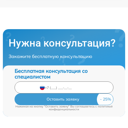
Нужна консультация?
Закажите бесплатную консультацию
Бесплатная консультация со
специалистом
Оставить заявку
Нажимая на кнопку "Оставить заявку" Вы соглашаетесь c
политикой
конфиденциальности