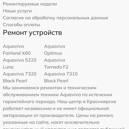
Ремонтируемые модели
Наши услуги
Согласие на обработку персональных данных
Способы оплаты
Ремонт устройств
Aquaviva
Aquaviva
Fairland X60
Optimus
Aquaviva 5220
Aquaviva
Luna
Tornado F2
Aquaviva 7320
Aquaviva 7310
Black Pearl
Black Pearl
Мы занимаемся ремонтом и техническим
обслуживанием техники Aquaviva по истечении
гарантийного периода. Наш центр в Красноярске
работает независимо и не имеет официальной
авторизации от производителя. Цены на ремонт,
указанные на сайте, носят исключительно