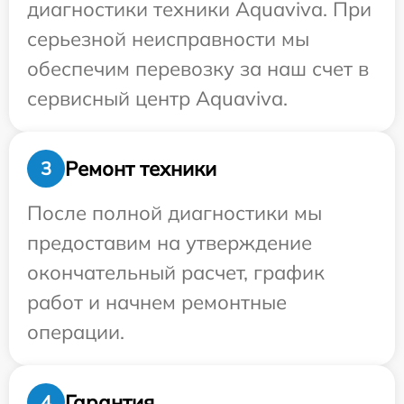
диагностики техники Aquaviva. При
серьезной неисправности мы
обеспечим перевозку за наш счет в
сервисный центр Aquaviva.
Ремонт техники
3
После полной диагностики мы
предоставим на утверждение
окончательный расчет, график
работ и начнем ремонтные
операции.
Гарантия
4