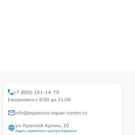
+7 (800) 101-14-79
Ежедневно с 9:00 до 21:00
info@aquaviva-repair-center.ru
ул. Красной Армии, 10
Адрес сервисного центра Aquaviva