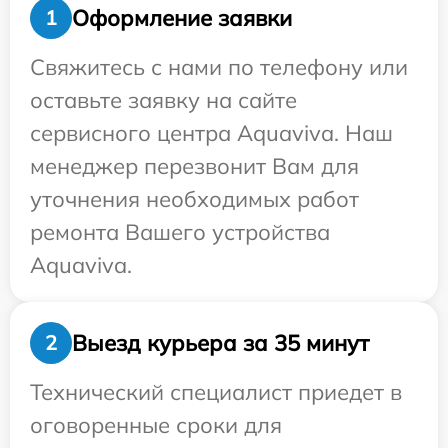
Оформление заявки
1
Свяжитесь с нами по телефону или
оставьте заявку на сайте
сервисного центра Aquaviva. Наш
менеджер перезвонит Вам для
уточнения необходимых работ
ремонта Вашего устройства
Aquaviva.
Выезд курьера за 35 минут
2
Технический специалист приедет в
оговоренные сроки для