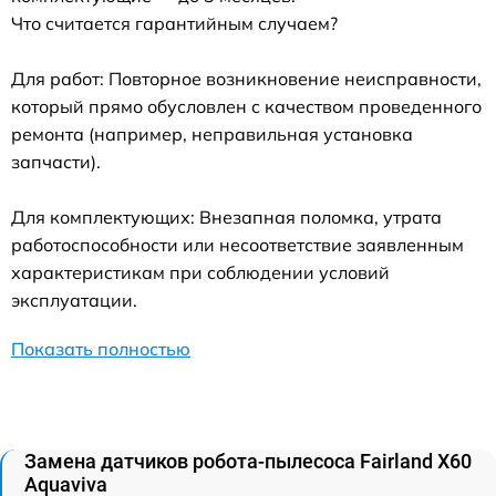
Что считается гарантийным случаем?
Для работ: Повторное возникновение неисправности,
который прямо обусловлен с качеством проведенного
ремонта (например, неправильная установка
запчасти).
Для комплектующих: Внезапная поломка, утрата
работоспособности или несоответствие заявленным
характеристикам при соблюдении условий
эксплуатации.
Показать полностью
Замена датчиков робота-пылесоса Fairland X60
Aquaviva