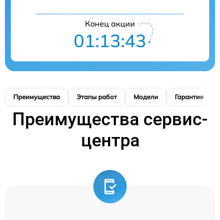
Конец акции
01:13:42
Преимущества
Этапы работ
Модели
Гарантия
Преимущества сервис-
центра