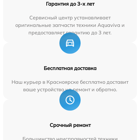
Гарантия до 3-х лет
Сервисный центр устанавливает
оригинальные запчасти техники Aquaviva и
предоставляет гарантию до 3 лет.
Бесплатная доставка
Наш курьер в Красноярске бесплатно доставит
ваше устройство на ремонт и обратно.
Срочный ремонт
Большинство неисправностей техники