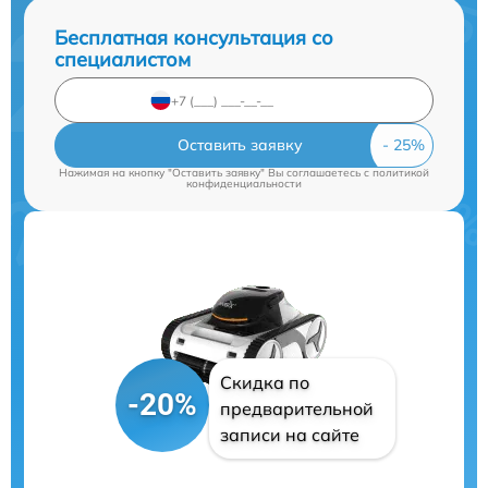
Бесплатная консультация со
специалистом
Оставить заявку
Нажимая на кнопку "Оставить заявку" Вы соглашаетесь c
политикой
конфиденциальности
Скидка по
-20%
предварительной
записи на сайте