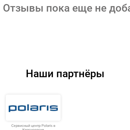
Отзывы пока еще не до
Наши партнёры
Сервисный центр Polaris в
Красноярске