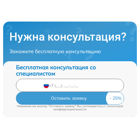
Нужна консультация?
Закажите бесплатную консультацию
Бесплатная консультация со
специалистом
Оставить заявку
Нажимая на кнопку "Оставить заявку" Вы соглашаетесь c
политикой
конфиденциальности