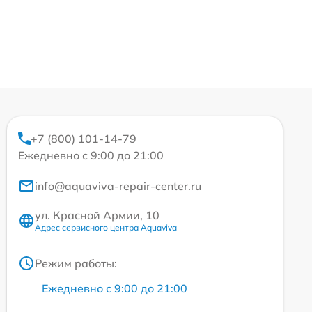
+7 (800) 101-14-79
Ежедневно с 9:00 до 21:00
info@aquaviva-repair-center.ru
ул. Красной Армии, 10
Адрес сервисного центра Aquaviva
Режим работы:
Ежедневно с 9:00 до 21:00