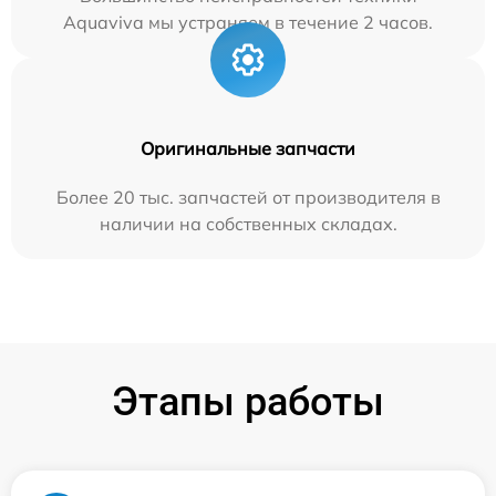
Aquaviva мы устраняем в течение 2 часов.
Оригинальные запчасти
Более 20 тыс. запчастей от производителя в
наличии на собственных складах.
Этапы работы