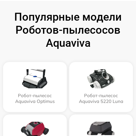
Популярные модели
Роботов-пылесосов
Aquaviva
Робот-пылесос
Робот-пылесос
Aquaviva Optimus
Aquaviva 5220 Luna