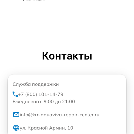
Контакты
Служба поддержки
+7 (800) 101-14-79
Ежедневно с 9:00 до 21:00
info@krn.aquaviva-repair-center.ru
ул. Красной Армии, 10