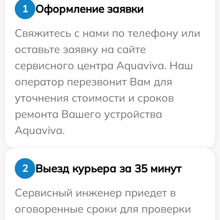
Оформление заявки
1
Свяжитесь с нами по телефону или
оставьте заявку на сайте
сервисного центра Aquaviva. Наш
оператор перезвонит Вам для
уточнения стоимости и сроков
ремонта Вашего устройства
Aquaviva.
Выезд курьера за 35 минут
2
Сервисный инженер приедет в
оговоренные сроки для проверки