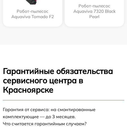
Робот-пылесос
Робот-пылесос
Aquaviva 7320 Black
Aquaviva Tornado F2
Pearl
Гарантийные обязательства
сервисного центра в
Красноярске
Гарантия от сервиса: на смонтированные
комплектующие — до 3 месяцев.
Что считается гарантийным случаем?