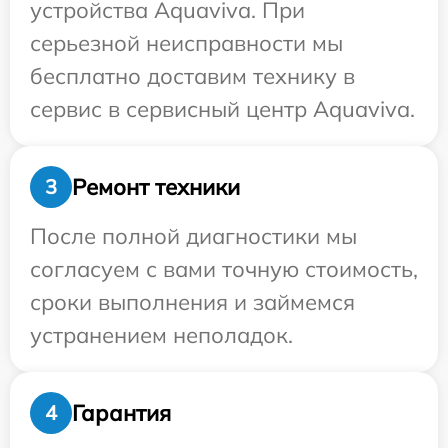
устройства Aquaviva. При
серьезной неисправности мы
бесплатно доставим технику в
сервис в сервисный центр Aquaviva.
Ремонт техники
3
После полной диагностики мы
согласуем с вами точную стоимость,
сроки выполнения и займемся
устранением неполадок.
Гарантия
4