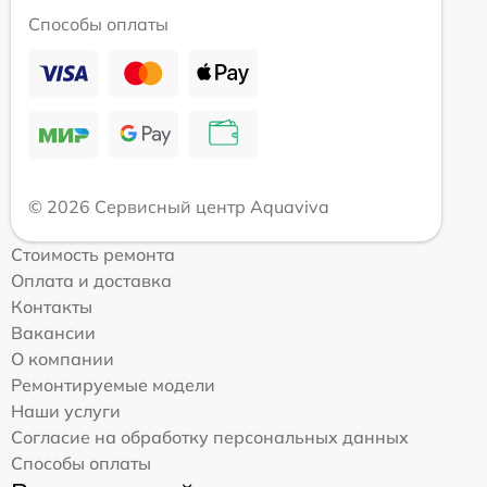
Способы оплаты
© 2026 Сервисный центр Aquaviva
Стоимость ремонта
Оплата и доставка
Контакты
Вакансии
О компании
Ремонтируемые модели
Наши услуги
Согласие на обработку персональных данных
Способы оплаты