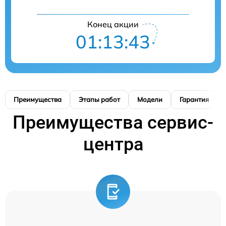
Конец акции
01:13:42
Преимущества
Этапы работ
Модели
Гарантия
Преимущества сервис-
центра