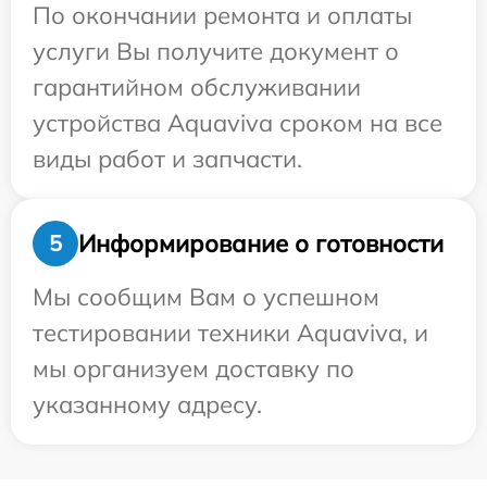
По окончании ремонта и оплаты
услуги Вы получите документ о
гарантийном обслуживании
устройства Aquaviva сроком на все
виды работ и запчасти.
Информирование о готовности
5
Мы сообщим Вам о успешном
тестировании техники Aquaviva, и
мы организуем доставку по
указанному адресу.