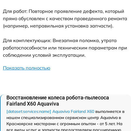
Для работ: Повторное проявление дефекта, который
прямо обусловлен с качеством проведенного ремонта
(например, неправильная установка запчасти).
Для комплектующих: Внезапная поломка, утрата
работоспособности или техническим параметрам при
соблюдении условий эксплуатации.
Показать полностью
Восстановление колеса робота-пылесоса
Fairland X60 Aquaviva
[dataset:services:name] Aquaviva Fairland X60
выполняется в
нашем специализированном сервисном центр Aquaviva в
Красноярске мастерами с огромным опытом - от 5 лет. На
все виды услуг и запчасти предоставляем расширенную