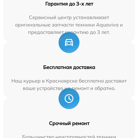
Гарантия до 3-х лет
Сервисный центр устанавливает
оригинальные запчасти техники Aquaviva и
предоставляет гарантию до 3 лет.
Бесплатная доставка
Наш курьер в Красноярске бесплатно доставит
ваше устройство на ремонт и обратно.
Срочный ремонт
Большинство неисправностей техники