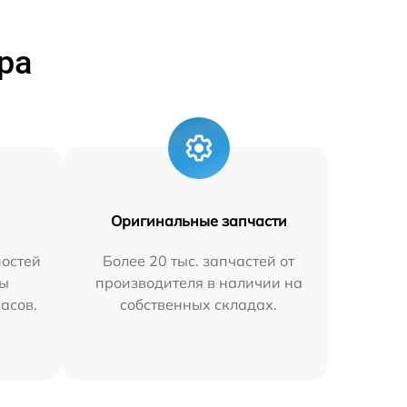
ра
Оригинальные запчасти
остей
Более 20 тыс. запчастей от
мы
производителя в наличии на
часов.
собственных складах.