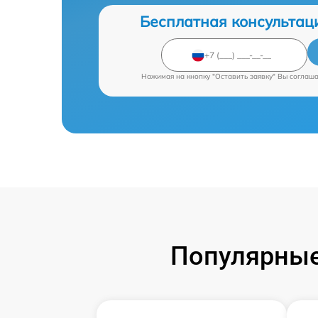
Бесплатная консультац
Нажимая на кнопку "Оставить заявку" Вы соглаш
Популярные