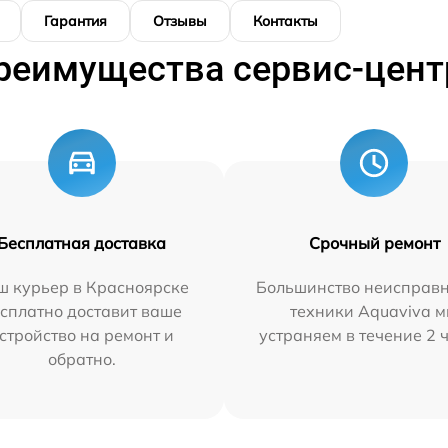
Гарантия
Отзывы
Контакты
реимущества сервис-цент
Бесплатная доставка
Срочный ремонт
ш курьер в Красноярске
Большинство неисправн
сплатно доставит ваше
техники Aquaviva 
стройство на ремонт и
устраняем в течение 2 
обратно.