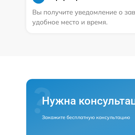
Вы получите уведомление о зав
удобное место и время.
Нужна консульта
Закажите бесплатную консультацию