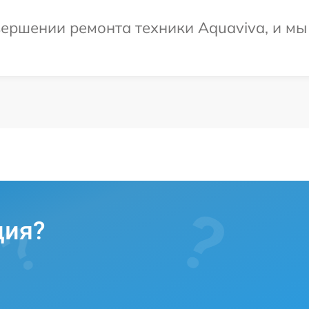
ершении ремонта техники Aquaviva, и мы
ция?