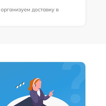
 организуем доставку в