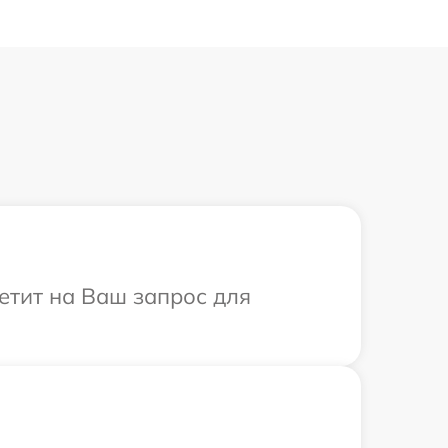
етит на Ваш запрос для