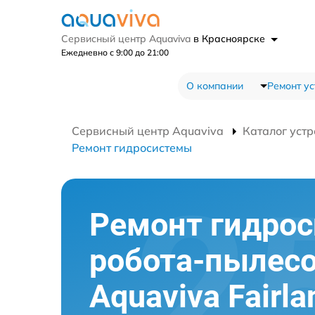
Сервисный центр Aquaviva
в Красноярске
Ежедневно с 9:00 до 21:00
О компании
Ремонт ус
Сервисный центр Aquaviva
Каталог устр
Ремонт гидросистемы
Ремонт гидро
робота-пылес
Aquaviva Fairl