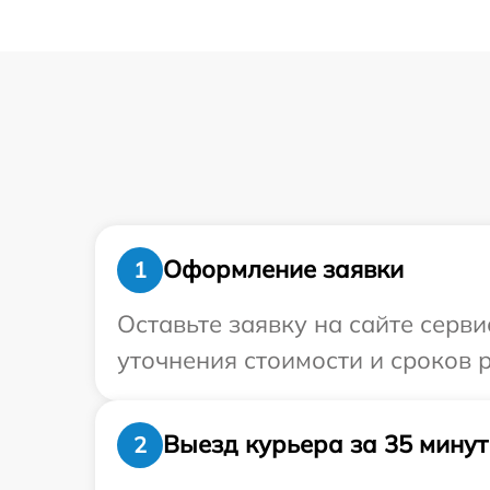
Оформление заявки
1
Оставьте заявку на сайте серв
уточнения стоимости и сроков 
Выезд курьера за 35 минут
2