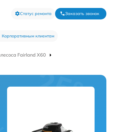
Статус ремонта
Заказать звонок
Корпоративным клиентам
лесоса Fairland X60