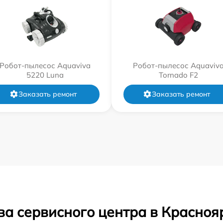
Робот-пылесос Aquaviva
Робот-пылесос Aquaviv
5220 Luna
Tornado F2
Заказать ремонт
Заказать ремонт
ва сервисного центра в Красноя