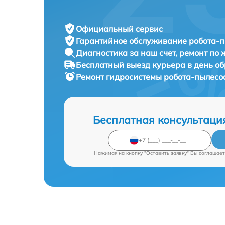
Официальный сервис
Гарантийное обслуживание
робота-п
Диагностика за наш счет,
ремонт по
Бесплатный выезд курьера
в день о
Ремонт гидросистемы робота-пылесо
Бесплатная консультаци
Нажимая на кнопку "Оставить заявку" Вы соглашает