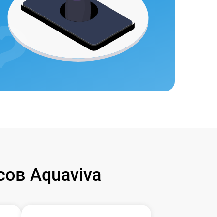
ов Aquaviva