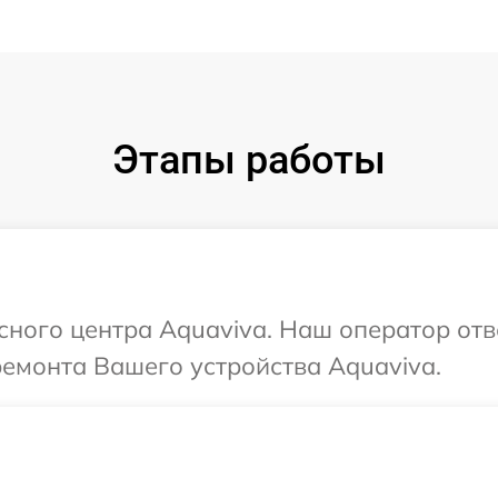
Этапы работы
исного центра Aquaviva. Наш оператор отв
ремонта Вашего устройства Aquaviva.