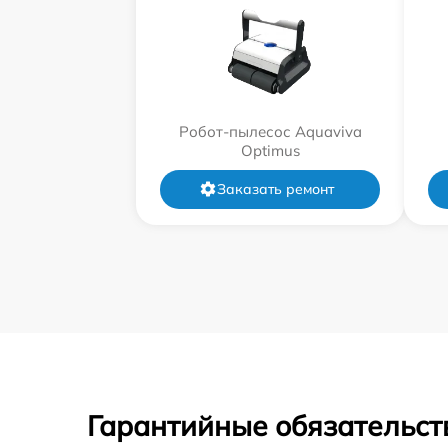
Робот-пылесос Aquaviva
Optimus
Заказать ремонт
Гарантийные обязательст