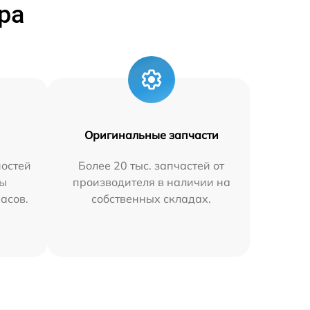
ра
Оригинальные запчасти
остей
Более 20 тыс. запчастей от
мы
производителя в наличии на
часов.
собственных складах.