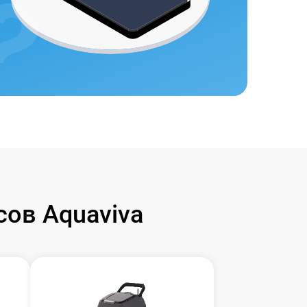
ов Aquaviva