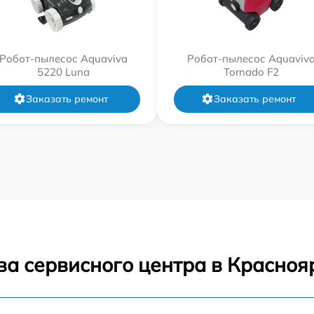
Робот-пылесос Aquaviva
Робот-пылесос Aquaviv
5220 Luna
Tornado F2
Заказать ремонт
Заказать ремонт
ва сервисного центра в Красноя