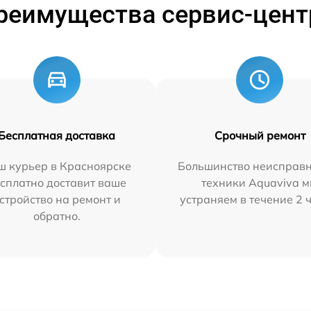
реимущества сервис-цент
Бесплатная доставка
Срочный ремонт
ш курьер в Красноярске
Большинство неисправн
сплатно доставит ваше
техники Aquaviva 
стройство на ремонт и
устраняем в течение 2 
обратно.