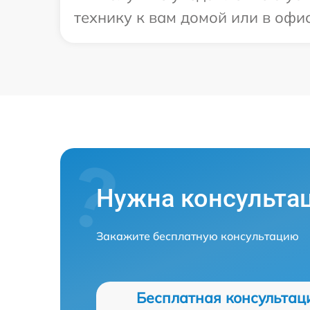
технику к вам домой или в офис
Нужна консульта
Закажите бесплатную консультацию
Бесплатная консультац