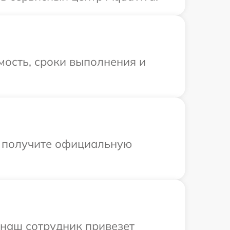
мость, сроки выполнения и
ы получите официальную
 наш сотрудник привезет