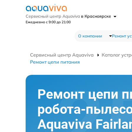
Сервисный центр Aquaviva
в Красноярске
Ежедневно с 9:00 до 21:00
О компании
Ремонт ус
Сервисный центр Aquaviva
Каталог устр
Ремонт цепи питания
Ремонт цепи п
робота-пылес
Aquaviva Fairl