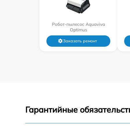
Робот-пылесос Aquaviva
Optimus
Заказать ремонт
Гарантийные обязательст