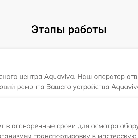
Этапы работы
исного центра Aquaviva. Наш оператор отв
овий ремонта Вашего устройства Aquaviv
т в оговоренные сроки для осмотра обор
ганизуем транспортировку в мастерскую 