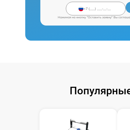
Нажимая на кнопку "Оставить заявку" Вы соглаш
Популярные