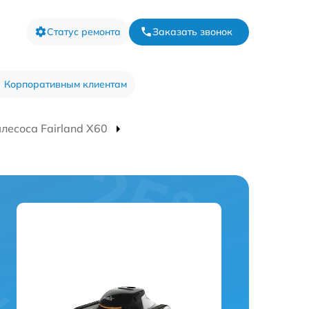
Статус ремонта
Заказать звонок
Корпоративным клиентам
лесоса Fairland X60