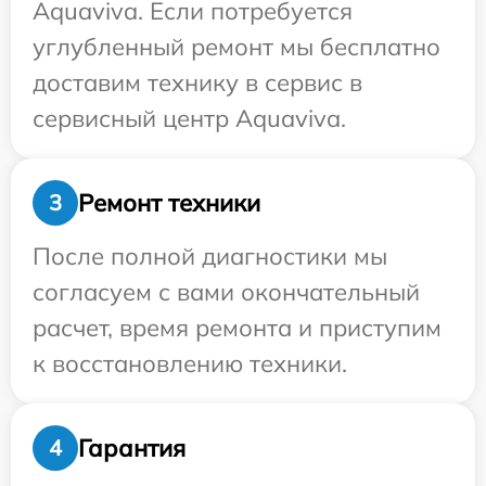
Aquaviva. Если потребуется
углубленный ремонт мы бесплатно
доставим технику в сервис в
сервисный центр Aquaviva.
Ремонт техники
3
После полной диагностики мы
согласуем с вами окончательный
расчет, время ремонта и приступим
к восстановлению техники.
Гарантия
4