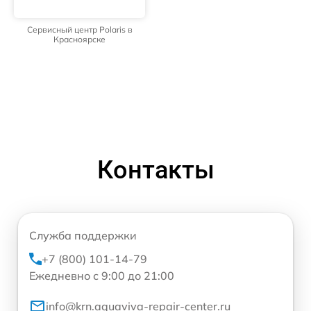
Сервисный центр Polaris в
Красноярске
Контакты
Служба поддержки
+7 (800) 101-14-79
Ежедневно с 9:00 до 21:00
info@krn.aquaviva-repair-center.ru