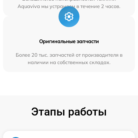
Aquaviva мы устраняем в течение 2 часов.
Оригинальные запчасти
Более 20 тыс. запчастей от производителя в
наличии на собственных складах.
Этапы работы