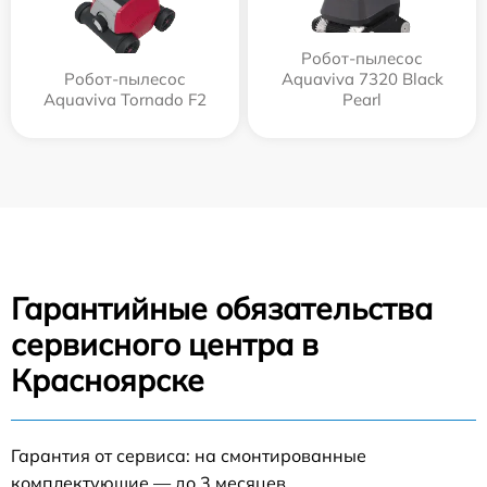
Робот-пылесос
Робот-пылесос
Aquaviva 7320 Black
Aquaviva Tornado F2
Pearl
Гарантийные обязательства
сервисного центра в
Красноярске
Гарантия от сервиса: на смонтированные
комплектующие — до 3 месяцев.