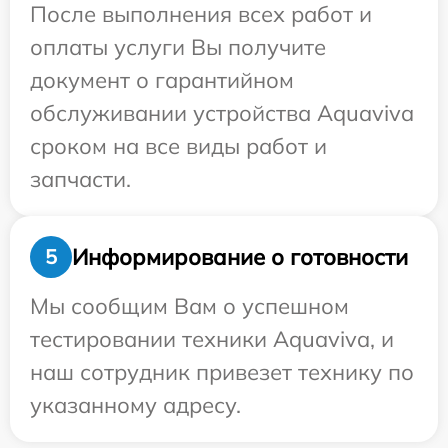
После выполнения всех работ и
оплаты услуги Вы получите
документ о гарантийном
обслуживании устройства Aquaviva
сроком на все виды работ и
запчасти.
Информирование о готовности
5
Мы сообщим Вам о успешном
тестировании техники Aquaviva, и
наш сотрудник привезет технику по
указанному адресу.