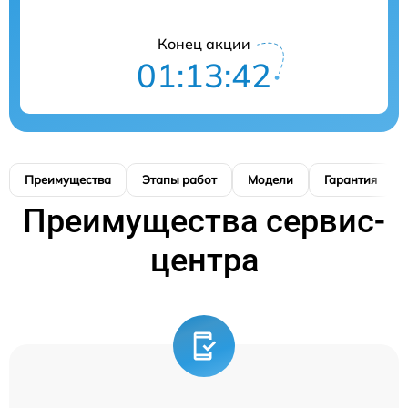
Конец акции
01:13:41
Преимущества
Этапы работ
Модели
Гарантия
Преимущества сервис-
центра