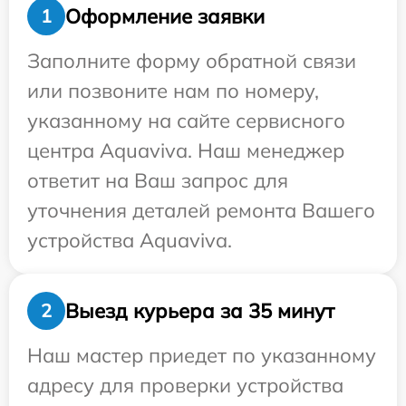
Оформление заявки
1
Заполните форму обратной связи
или позвоните нам по номеру,
указанному на сайте сервисного
центра Aquaviva. Наш менеджер
ответит на Ваш запрос для
уточнения деталей ремонта Вашего
устройства Aquaviva.
Выезд курьера за 35 минут
2
Наш мастер приедет по указанному
адресу для проверки устройства