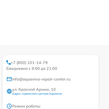
+7 (800) 101-14-79
Ежедневно с 9:00 до 21:00
info@aquaviva-repair-center.ru
ул. Красной Армии, 10
Адрес сервисного центра Aquaviva
Режим работы: