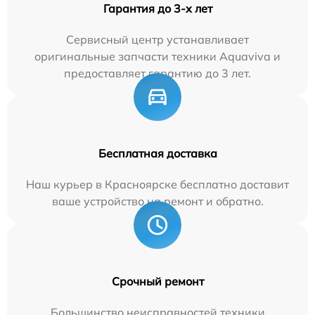
Гарантия до 3-х лет
Сервисный центр устанавливает
оригинальные запчасти техники Aquaviva и
предоставляет гарантию до 3 лет.
Бесплатная доставка
Наш курьер в Красноярске бесплатно доставит
ваше устройство на ремонт и обратно.
Срочный ремонт
Большинство неисправностей техники