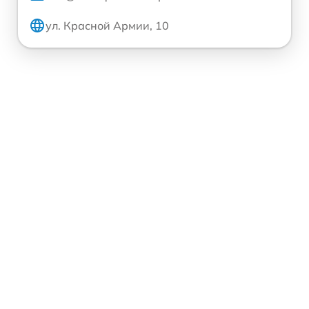
ул. Красной Армии, 10