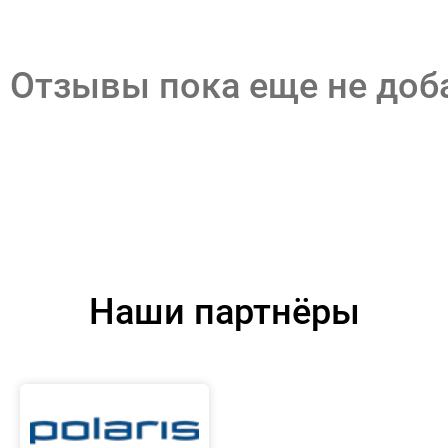
Отзывы пока еще не до
Наши партнёры