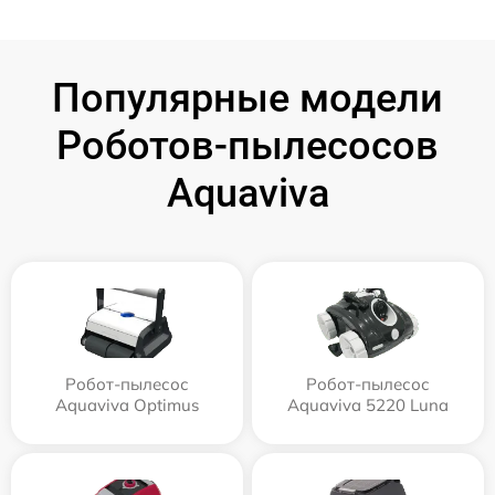
Популярные модели
Роботов-пылесосов
Aquaviva
Робот-пылесос
Робот-пылесос
Aquaviva Optimus
Aquaviva 5220 Luna