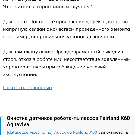
Что считается гарантийным случаем?
Для работ: Повторное проявление дефекта, который
напрямую связан с качеством проведенного ремонта
(например, неправильная установка запчасти).
Для комплектующих: Преждевременный выход из
строя, отказ в работе или несоответствие заявленным
характеристикам при соблюдении условий
эксплуатации.
Показать полностью
Очистка датчиков робота-пылесоса Fairland X60
Aquaviva
[dataset:services:name] Aquaviva Fairland X60
выполняется в