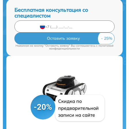
Бесплатная консультация со
специалистом
Оставить заявку
Нажимая на кнопку "Оставить заявку" Вы соглашаетесь c
политикой
конфиденциальности
Скидка по
-20%
предварительной
записи на сайте