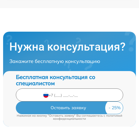
Нужна консультация?
Закажите бесплатную консультацию
Бесплатная консультация со
специалистом
Оставить заявку
Нажимая на кнопку "Оставить заявку" Вы соглашаетесь c
политикой
конфиденциальности