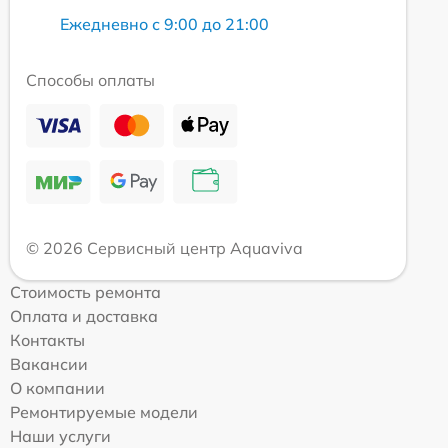
Ежедневно с 9:00 до 21:00
Способы оплаты
© 2026 Сервисный центр Aquaviva
Стоимость ремонта
Оплата и доставка
Контакты
Вакансии
О компании
Ремонтируемые модели
Наши услуги