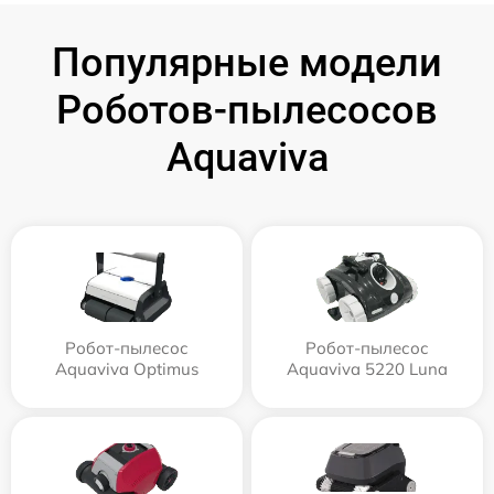
Популярные модели
Роботов-пылесосов
Aquaviva
Робот-пылесос
Робот-пылесос
Aquaviva Optimus
Aquaviva 5220 Luna