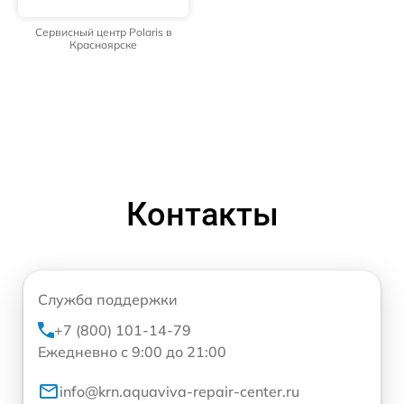
Сервисный центр Polaris в
Красноярске
Контакты
Служба поддержки
+7 (800) 101-14-79
Ежедневно с 9:00 до 21:00
info@krn.aquaviva-repair-center.ru