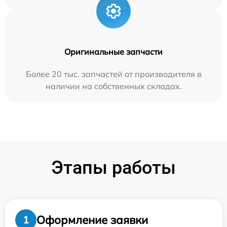
Оригинальные запчасти
Более 20 тыс. запчастей от производителя в
наличии на собственных складах.
Этапы работы
Оформление заявки
1