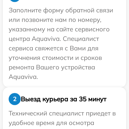
Заполните форму обратной связи
или позвоните нам по номеру,
указанному на сайте сервисного
центра Aquaviva. Специалист
сервиса свяжется с Вами для
уточнения стоимости и сроков
ремонта Вашего устройства
Aquaviva.
Выезд курьера за 35 минут
2
Технический специалист приедет в
удобное время для осмотра