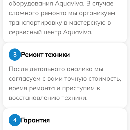
оборудования Aquaviva. В случае
сложного ремонта мы организуем
транспортировку в мастерскую в
сервисный центр Aquaviva.
Ремонт техники
3
После детального анализа мы
согласуем с вами точную стоимость,
время ремонта и приступим к
восстановлению техники.
Гарантия
4