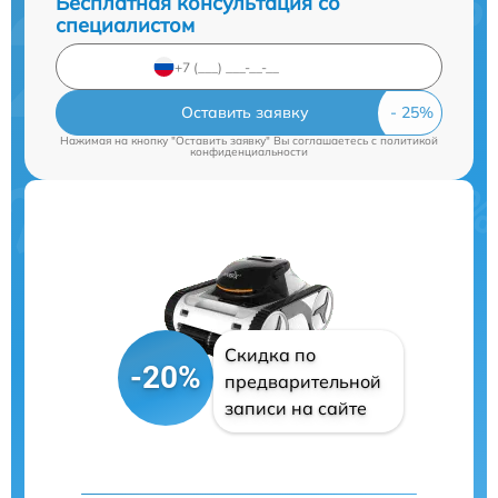
Бесплатная консультация со
специалистом
Оставить заявку
Нажимая на кнопку "Оставить заявку" Вы соглашаетесь c
политикой
конфиденциальности
Скидка по
-20%
предварительной
записи на сайте