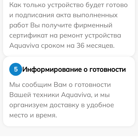
Как только устройство будет готово
и подписания акта выполненных
работ Вы получите фирменный
сертификат на ремонт устройства
Aquaviva сроком на 36 месяцев.
Информирование о готовности
5
Мы сообщим Вам о готовности
Вашей техники Aquaviva, и мы
организуем доставку в удобное
место и время.