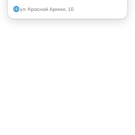
ул. Красной Армии, 10