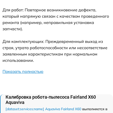
Для работ: Повторное возникновение дефекта,
который напрямую связан с качеством проведенного
ремонта (например, неправильная установка
запчасти).
Для комплектующих: Преждевременный выход из
строя, утрата работоспособности или несоответствие
заявленным характеристикам при нормальном
использовании.
Показать полностью
Калибровка робота-пылесоса Fairland X60
Aquaviva
[dataset:services:name] Aquaviva Fairland X60
выполняется в