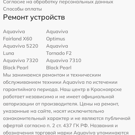
Согласие на обработку персональных данных
Способы оплаты
Ремонт устройств
Aquaviva
Aquaviva
Fairland X60
Optimus
Aquaviva 5220
Aquaviva
Luna
Tornado F2
Aquaviva 7320
Aquaviva 7310
Black Pearl
Black Pearl
Мы занимаемся ремонтом и техническим
обслуживанием техники Aquaviva по истечении
гарантийного периода. Наш центр в Красноярске
работает независимо и не имеет официальной
авторизации от производителя. Цены на ремонт,
указанные на сайте, носят исключительно
ознакомительный характер и не являются публичной
офертой согласно п. 2 ст. 437 ГК РФ. Названия и
обозначения торговой марки Aquaviva упоминаются