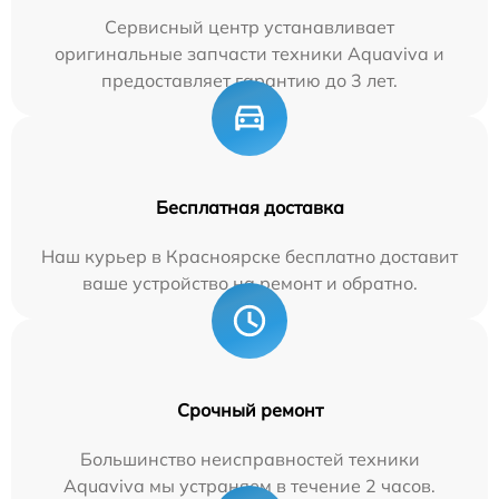
Сервисный центр устанавливает
оригинальные запчасти техники Aquaviva и
предоставляет гарантию до 3 лет.
Бесплатная доставка
Наш курьер в Красноярске бесплатно доставит
ваше устройство на ремонт и обратно.
Срочный ремонт
Большинство неисправностей техники
Aquaviva мы устраняем в течение 2 часов.