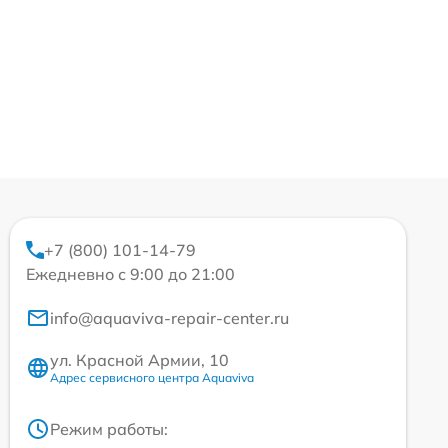
+7 (800) 101-14-79
Ежедневно с 9:00 до 21:00
info@aquaviva-repair-center.ru
ул. Красной Армии, 10
Адрес сервисного центра Aquaviva
Режим работы: