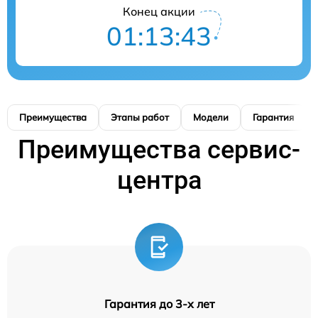
Конец акции
01:13:42
Преимущества
Этапы работ
Модели
Гарантия
Преимущества сервис-
центра
Гарантия до 3-х лет