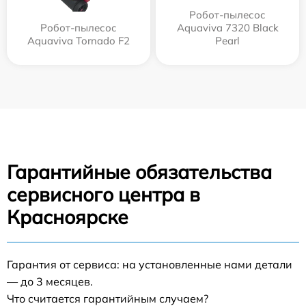
Робот-пылесос
Робот-пылесос
Aquaviva 7320 Black
Aquaviva Tornado F2
Pearl
Гарантийные обязательства
сервисного центра в
Красноярске
Гарантия от сервиса: на установленные нами детали
— до 3 месяцев.
Что считается гарантийным случаем?