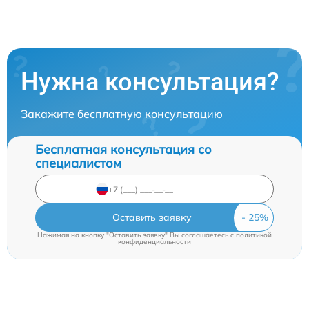
Нужна консультация?
Закажите бесплатную консультацию
Бесплатная консультация со
специалистом
Оставить заявку
Нажимая на кнопку "Оставить заявку" Вы соглашаетесь c
политикой
конфиденциальности