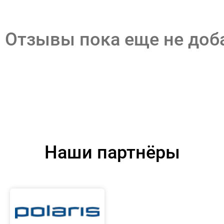
Отзывы пока еще не до
Наши партнёры