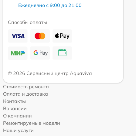
Ежедневно с 9:00 до 21:00
Способы оплаты
© 2026 Сервисный центр Aquaviva
Стоимость ремонта
Оплата и доставка
Контакты
Вакансии
О компании
Ремонтируемые модели
Наши услуги