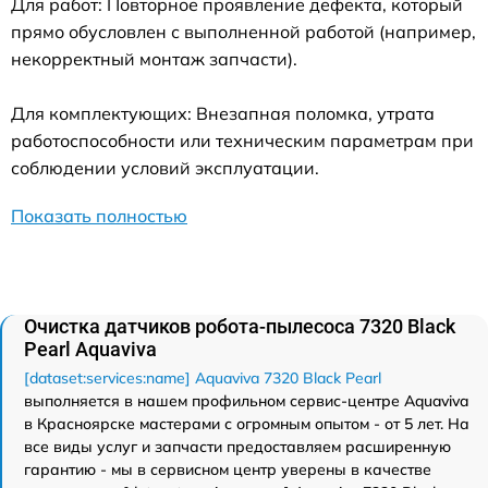
Для работ: Повторное проявление дефекта, который
прямо обусловлен с выполненной работой (например,
некорректный монтаж запчасти).
Для комплектующих: Внезапная поломка, утрата
работоспособности или техническим параметрам при
соблюдении условий эксплуатации.
Показать полностью
Очистка датчиков робота-пылесоса 7320 Black
Pearl Aquaviva
[dataset:services:name] Aquaviva 7320 Black Pearl
выполняется в нашем профильном сервис-центре Aquaviva
в Красноярске мастерами с огромным опытом - от 5 лет. На
все виды услуг и запчасти предоставляем расширенную
гарантию - мы в сервисном центр уверены в качестве