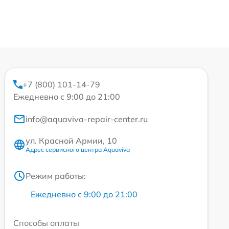
+7 (800) 101-14-79
Ежедневно с 9:00 до 21:00
info@aquaviva-repair-center.ru
ул. Красной Армии, 10
Адрес сервисного центра Aquaviva
Режим работы:
Ежедневно с 9:00 до 21:00
Способы оплаты