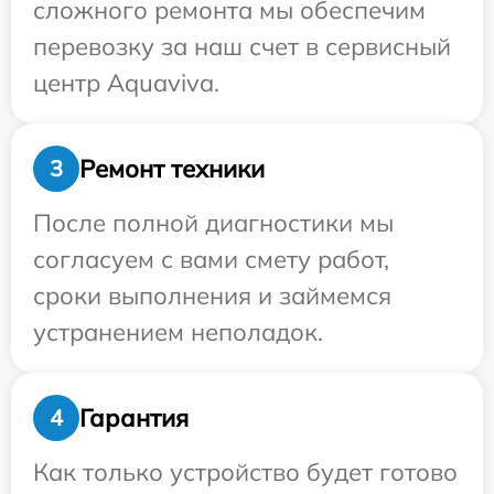
сложного ремонта мы обеспечим
перевозку за наш счет в сервисный
центр Aquaviva.
Ремонт техники
3
После полной диагностики мы
согласуем с вами смету работ,
сроки выполнения и займемся
устранением неполадок.
Гарантия
4
Как только устройство будет готово