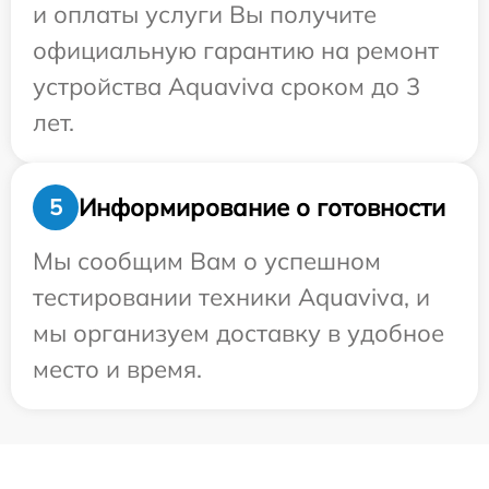
и оплаты услуги Вы получите
официальную гарантию на ремонт
устройства Aquaviva сроком до 3
лет.
Информирование о готовности
5
Мы сообщим Вам о успешном
тестировании техники Aquaviva, и
мы организуем доставку в удобное
место и время.