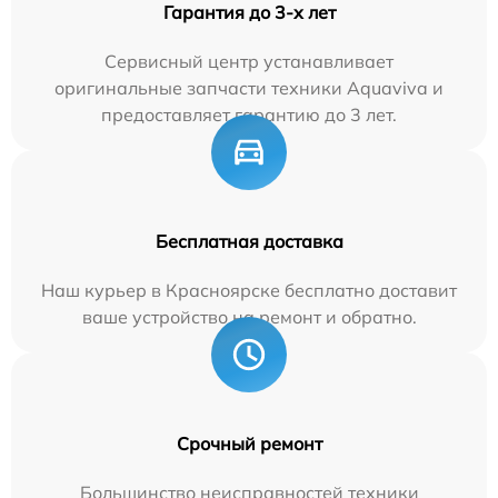
Гарантия до 3-х лет
Сервисный центр устанавливает
оригинальные запчасти техники Aquaviva и
предоставляет гарантию до 3 лет.
Бесплатная доставка
Наш курьер в Красноярске бесплатно доставит
ваше устройство на ремонт и обратно.
Срочный ремонт
Большинство неисправностей техники