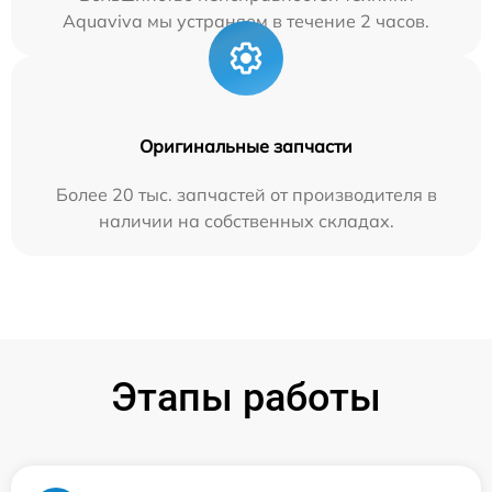
Aquaviva мы устраняем в течение 2 часов.
Оригинальные запчасти
Более 20 тыс. запчастей от производителя в
наличии на собственных складах.
Этапы работы