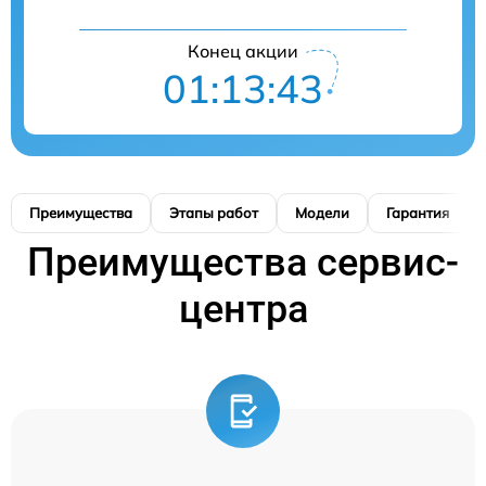
Конец акции
01:13:42
Преимущества
Этапы работ
Модели
Гарантия
Преимущества сервис-
центра