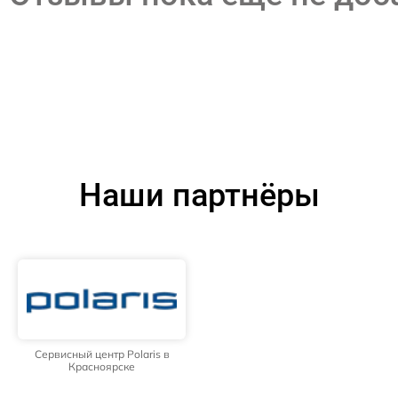
Наши партнёры
Сервисный центр Polaris в
Красноярске