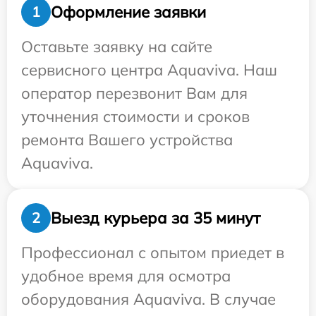
Оформление заявки
1
Оставьте заявку на сайте
сервисного центра Aquaviva. Наш
оператор перезвонит Вам для
уточнения стоимости и сроков
ремонта Вашего устройства
Aquaviva.
Выезд курьера за 35 минут
2
Профессионал с опытом приедет в
удобное время для осмотра
оборудования Aquaviva. В случае