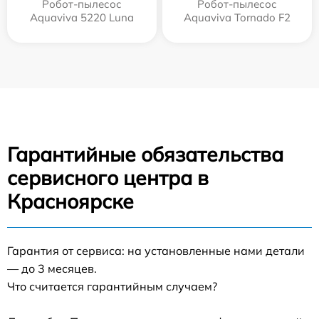
Робот-пылесос
Робот-пылесос
Aquaviva 5220 Luna
Aquaviva Tornado F2
Гарантийные обязательства
сервисного центра в
Красноярске
Гарантия от сервиса: на установленные нами детали
— до 3 месяцев.
Что считается гарантийным случаем?