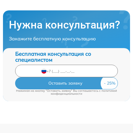
Нужна консультация?
Закажите бесплатную консультацию
Бесплатная консультация со
специалистом
Оставить заявку
Нажимая на кнопку "Оставить заявку" Вы соглашаетесь c
политикой
конфиденциальности