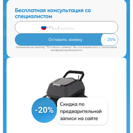
Бесплатная консультация со
специалистом
Оставить заявку
Нажимая на кнопку "Оставить заявку" Вы соглашаетесь c
политикой
конфиденциальности
Скидка по
-20%
предварительной
записи на сайте