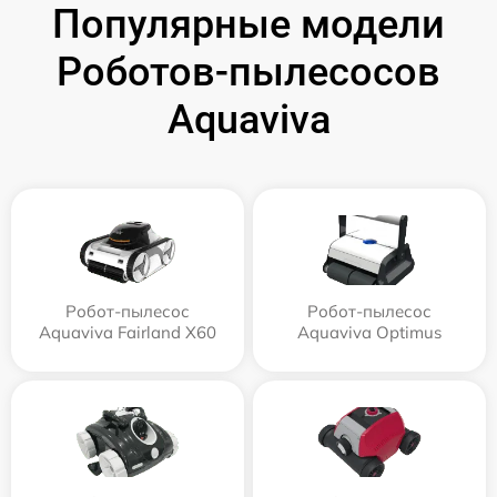
Популярные модели
Роботов-пылесосов
Aquaviva
Робот-пылесос
Робот-пылесос
Aquaviva Fairland X60
Aquaviva Optimus