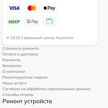
© 2026 Сервисный центр Aquaviva
Стоимость ремонта
Оплата и доставка
Контакты
Вакансии
О компании
Ремонтируемые модели
Наши услуги
Согласие на обработку персональных данных
Способы оплаты
Ремонт устройств