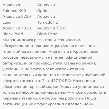
Aquaviva
Aquaviva
Fairland X60
Optimus
Aquaviva 5220
Aquaviva
Luna
Tornado F2
Aquaviva 7320
Aquaviva 7310
Black Pearl
Black Pearl
Мы занимаемся ремонтом и техническим
обслуживанием техники Aquaviva по истечении
гарантийного периода. Наш центр в Красноярске
работает независимо и не имеет официальной
авторизации от производителя. Цены на ремонт,
указанные на сайте, носят исключительно
ознакомительный характер и не являются публичной
офертой согласно п. 2 ст. 437 ГК РФ. Названия и
обозначения торговой марки Aquaviva упоминаются
только в информационных целях — чтобы обозначить
перечень техники, с которой мы работаем. Наша
организация не аффилирована с владельцами