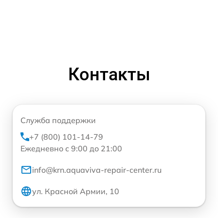
Контакты
Служба поддержки
+7 (800) 101-14-79
Ежедневно с 9:00 до 21:00
info@krn.aquaviva-repair-center.ru
ул. Красной Армии, 10