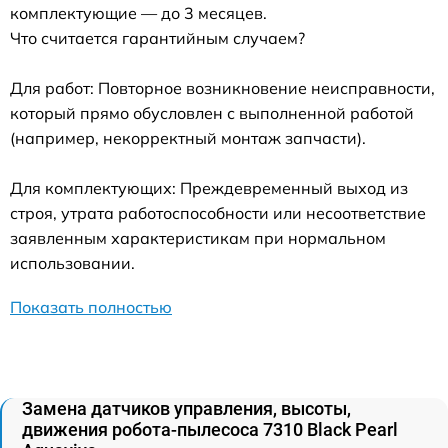
комплектующие — до 3 месяцев.
Что считается гарантийным случаем?
Для работ: Повторное возникновение неисправности,
который прямо обусловлен с выполненной работой
(например, некорректный монтаж запчасти).
Для комплектующих: Преждевременный выход из
строя, утрата работоспособности или несоответствие
заявленным характеристикам при нормальном
использовании.
Показать полностью
Замена датчиков управления, высоты,
движения робота-пылесоса 7310 Black Pearl