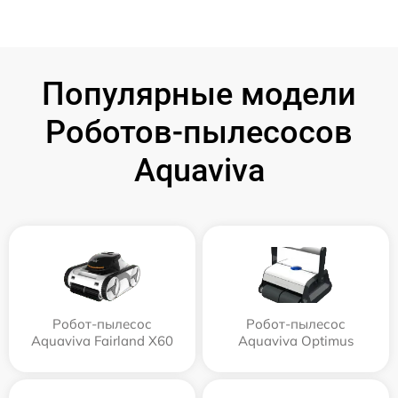
Популярные модели
Роботов-пылесосов
Aquaviva
Робот-пылесос
Робот-пылесос
Aquaviva Fairland X60
Aquaviva Optimus