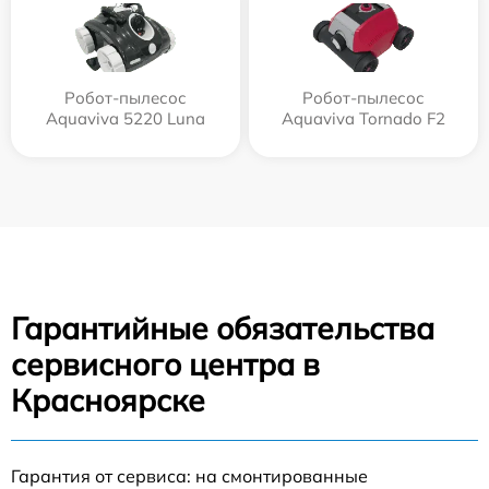
Робот-пылесос
Робот-пылесос
Aquaviva 5220 Luna
Aquaviva Tornado F2
Гарантийные обязательства
сервисного центра в
Красноярске
Гарантия от сервиса: на смонтированные