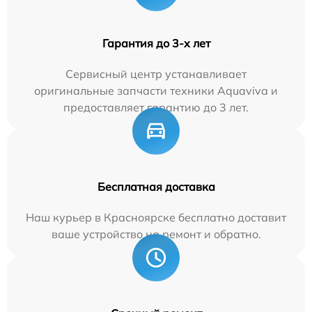
Гарантия до 3-х лет
Сервисный центр устанавливает
оригинальные запчасти техники Aquaviva и
предоставляет гарантию до 3 лет.
Бесплатная доставка
Наш курьер в Красноярске бесплатно доставит
ваше устройство на ремонт и обратно.