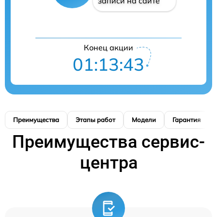
записи на сайте
Конец акции
01:13:42
Преимущества
Этапы работ
Модели
Гарантия
Преимущества сервис-
центра