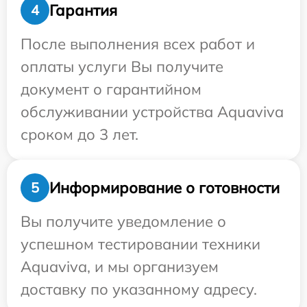
Гарантия
4
После выполнения всех работ и
оплаты услуги Вы получите
документ о гарантийном
обслуживании устройства Aquaviva
сроком до 3 лет.
Информирование о готовности
5
Вы получите уведомление о
успешном тестировании техники
Aquaviva, и мы организуем
доставку по указанному адресу.