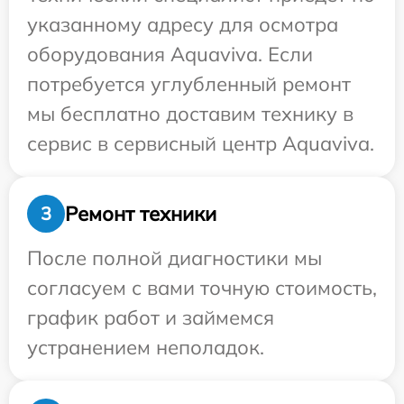
указанному адресу для осмотра
оборудования Aquaviva. Если
потребуется углубленный ремонт
мы бесплатно доставим технику в
сервис в сервисный центр Aquaviva.
Ремонт техники
3
После полной диагностики мы
согласуем с вами точную стоимость,
график работ и займемся
устранением неполадок.