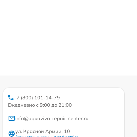
+7 (800) 101-14-79
Ежедневно с 9:00 до 21:00
info@aquaviva-repair-center.ru
ул. Красной Армии, 10
Адрес сервисного центра Aquaviva