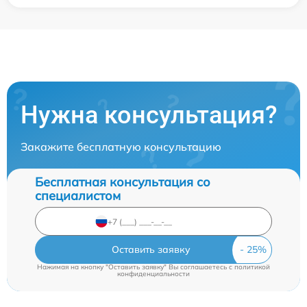
Нужна консультация?
Закажите бесплатную консультацию
Бесплатная консультация со
специалистом
Оставить заявку
Нажимая на кнопку "Оставить заявку" Вы соглашаетесь c
политикой
конфиденциальности