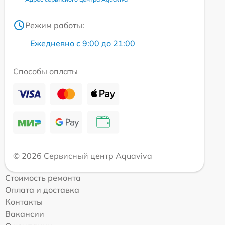
Режим работы:
Ежедневно с 9:00 до 21:00
Способы оплаты
© 2026 Сервисный центр Aquaviva
Стоимость ремонта
Оплата и доставка
Контакты
Вакансии