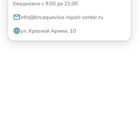
Ежедневно с 9:00 до 21:00
info@krn.aquaviva-repair-center.ru
ул. Красной Армии, 10