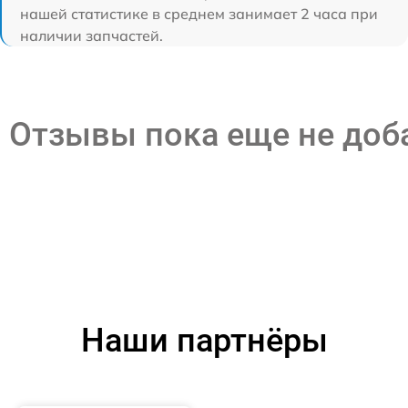
нашей статистике в среднем занимает 2 часа при
наличии запчастей.
Отзывы пока еще не до
Наши партнёры