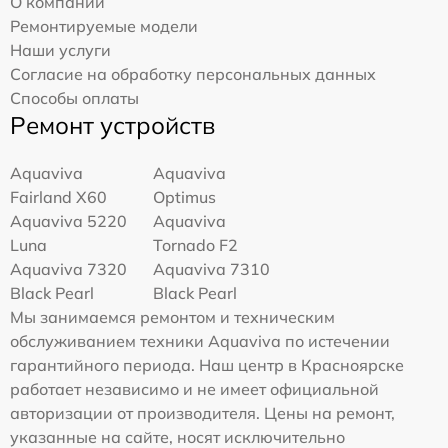
О компании
Ремонтируемые модели
Наши услуги
Согласие на обработку персональных данных
Способы оплаты
Ремонт устройств
Aquaviva
Aquaviva
Fairland X60
Optimus
Aquaviva 5220
Aquaviva
Luna
Tornado F2
Aquaviva 7320
Aquaviva 7310
Black Pearl
Black Pearl
Мы занимаемся ремонтом и техническим
обслуживанием техники Aquaviva по истечении
гарантийного периода. Наш центр в Красноярске
работает независимо и не имеет официальной
авторизации от производителя. Цены на ремонт,
указанные на сайте, носят исключительно