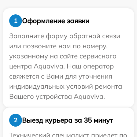
Оформление заявки
1
Заполните форму обратной связи
или позвоните нам по номеру,
указанному на сайте сервисного
центра Aquaviva. Наш оператор
свяжется с Вами для уточнения
индивидуальных условий ремонта
Вашего устройства Aquaviva.
Выезд курьера за 35 минут
2
Технический специалист приедет по