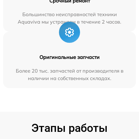
Срочный ремонт
Большинство неисправностей техники
Aquaviva мы устраняем в течение 2 часов.
Оригинальные запчасти
Более 20 тыс. запчастей от производителя в
наличии на собственных складах.
Этапы работы