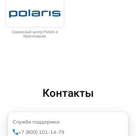
Сервисный центр Polaris в
Красноярске
Контакты
Служба поддержки
+7 (800) 101-14-79