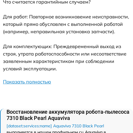
Что считается гарантийным случаем?
Для работ: Повторное возникновение неисправности,
который прямо обусловлен с выполненной работой
(например, неправильная установка запчасти).
Для комплектующих: Преждевременный выход из
строя, утрата работоспособности или несоответствие
заявленным характеристикам при соблюдении
условий эксплуатации.
Показать полностью
Восстановление аккумулятора робота-пылесоса
7310 Black Pearl Aquaviva
[dataset:services:name] Aquaviva 7310 Black Pearl
выполняется в нашем профильном сц Aquaviva в