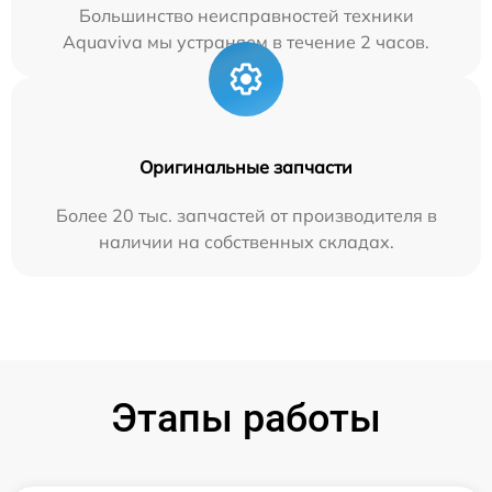
Большинство неисправностей техники
Aquaviva мы устраняем в течение 2 часов.
Оригинальные запчасти
Более 20 тыс. запчастей от производителя в
наличии на собственных складах.
Этапы работы