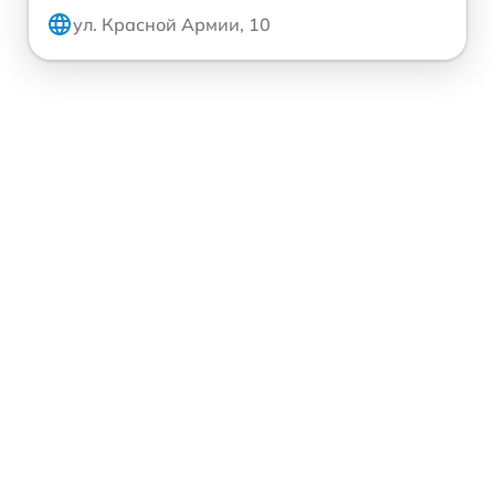
ул. Красной Армии, 10