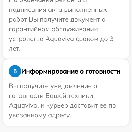
подписания акта выполненных
работ Вы получите документ о
гарантийном обслуживании
устройства Aquaviva сроком до 3
лет.
Информирование о готовности
5
Вы получите уведомление о
готовности Вашей техники
Aquaviva, и курьер доставит ее по
указанному адресу.