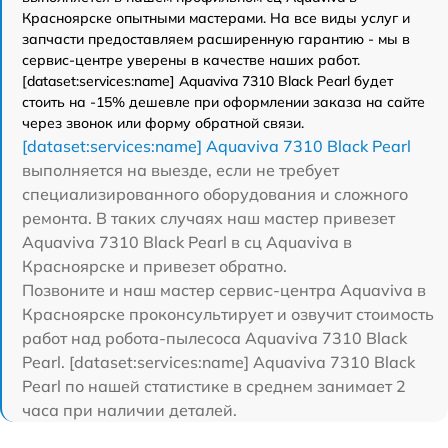
Красноярске опытными мастерами. На все виды услуг и
запчасти предоставляем расширенную гарантию - мы в
сервис-центре уверены в качестве наших работ.
[dataset:services:name] Aquaviva 7310 Black Pearl будет
стоить на -15% дешевле при оформлении заказа на сайте
через звонок или форму обратной связи.
[dataset:services:name] Aquaviva 7310 Black Pearl
выполняется на выезде, если не требует
специализированного оборудования и сложного
ремонта. В таких случаях наш мастер привезет
Aquaviva 7310 Black Pearl в сц Aquaviva в
Красноярске и привезет обратно.
Позвоните и наш мастер сервис-центра Aquaviva в
Красноярске проконсультирует и озвучит стоимость
работ над робота-пылесоса Aquaviva 7310 Black
Pearl. [dataset:services:name] Aquaviva 7310 Black
Pearl по нашей статистике в среднем занимает 2
часа при наличии деталей.