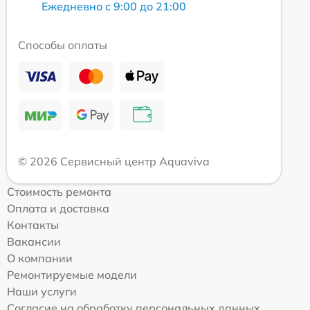
Ежедневно с 9:00 до 21:00
Способы оплаты
© 2026 Сервисный центр Aquaviva
Стоимость ремонта
Оплата и доставка
Контакты
Вакансии
О компании
Ремонтируемые модели
Наши услуги
Согласие на обработку персональных данных