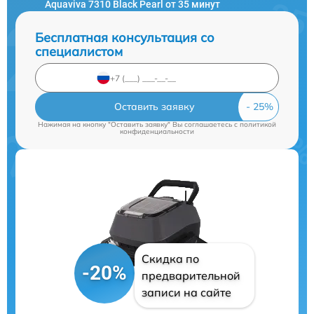
Aquaviva 7310 Black Pearl от 35 минут
Бесплатная консультация со
специалистом
Оставить заявку
Нажимая на кнопку "Оставить заявку" Вы соглашаетесь c
политикой
конфиденциальности
Скидка по
-20%
предварительной
записи на сайте