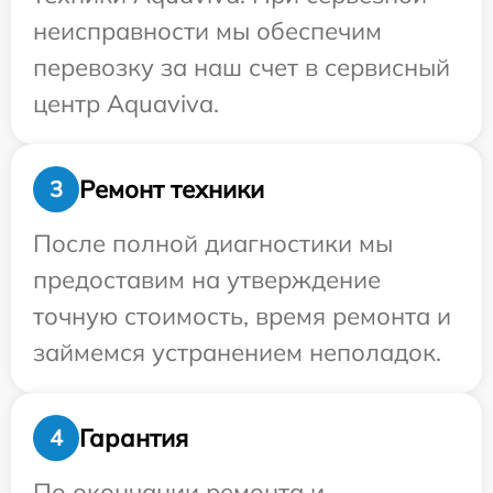
неисправности мы обеспечим
перевозку за наш счет в сервисный
центр Aquaviva.
Ремонт техники
3
После полной диагностики мы
предоставим на утверждение
точную стоимость, время ремонта и
займемся устранением неполадок.
Гарантия
4
По окончании ремонта и