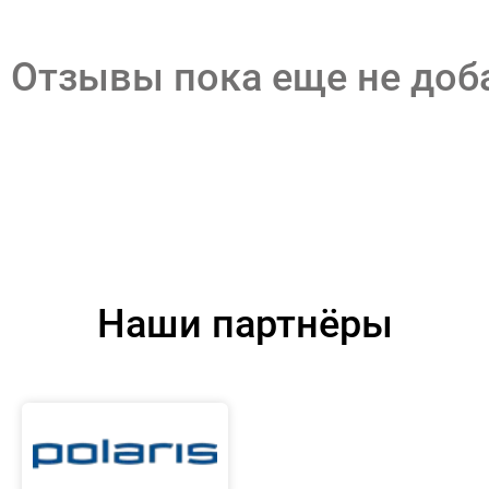
Отзывы пока еще не до
Наши партнёры