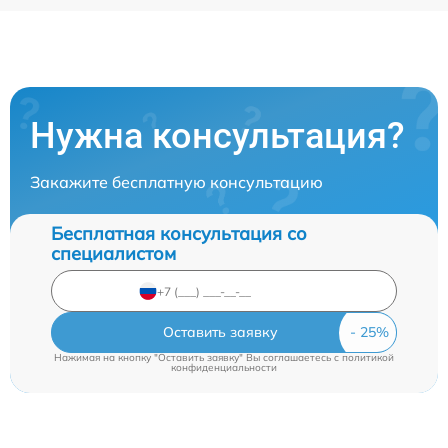
Нужна консультация?
Закажите бесплатную консультацию
Бесплатная консультация со
специалистом
Оставить заявку
Нажимая на кнопку "Оставить заявку" Вы соглашаетесь c
политикой
конфиденциальности