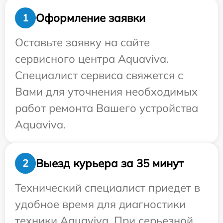
Оформление заявки
1
Оставьте заявку на сайте
сервисного центра Aquaviva.
Специалист сервиса свяжется с
Вами для уточнения необходимых
работ ремонта Вашего устройства
Aquaviva.
Выезд курьера за 35 минут
2
Технический специалист приедет в
удобное время для диагностики
техники Aquaviva. При серьезной