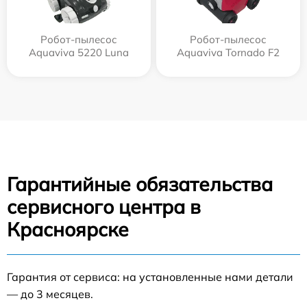
Робот-пылесос
Робот-пылесос
Aquaviva 5220 Luna
Aquaviva Tornado F2
Гарантийные обязательства
сервисного центра в
Красноярске
Гарантия от сервиса: на установленные нами детали
— до 3 месяцев.