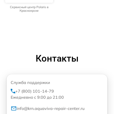
Сервисный центр Polaris в
Красноярске
Контакты
Служба поддержки
+7 (800) 101-14-79
Ежедневно с 9:00 до 21:00
info@krn.aquaviva-repair-center.ru