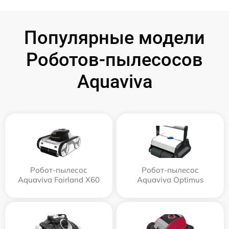
Популярные модели
Роботов-пылесосов
Aquaviva
Робот-пылесос
Робот-пылесос
Aquaviva Fairland X60
Aquaviva Optimus