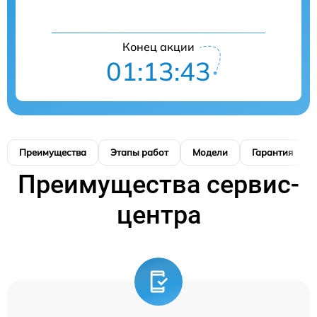
Конец акции
01:13:42
Преимущества
Этапы работ
Модели
Гарантия
Преимущества сервис-
центра