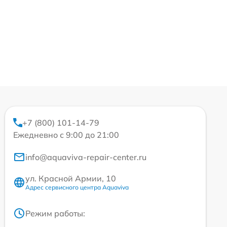
+7 (800) 101-14-79
Ежедневно с 9:00 до 21:00
info@aquaviva-repair-center.ru
ул. Красной Армии, 10
Адрес сервисного центра Aquaviva
Режим работы: