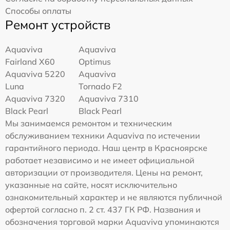
Способы оплаты
Ремонт устройств
Aquaviva
Aquaviva
Fairland X60
Optimus
Aquaviva 5220
Aquaviva
Luna
Tornado F2
Aquaviva 7320
Aquaviva 7310
Black Pearl
Black Pearl
Мы занимаемся ремонтом и техническим
обслуживанием техники Aquaviva по истечении
гарантийного периода. Наш центр в Красноярске
работает независимо и не имеет официальной
авторизации от производителя. Цены на ремонт,
указанные на сайте, носят исключительно
ознакомительный характер и не являются публичной
офертой согласно п. 2 ст. 437 ГК РФ. Названия и
обозначения торговой марки Aquaviva упоминаются