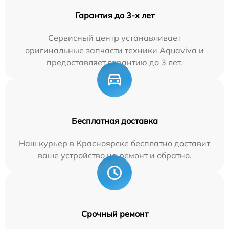
Гарантия до 3-х лет
Сервисный центр устанавливает
оригинальные запчасти техники Aquaviva и
предоставляет гарантию до 3 лет.
Бесплатная доставка
Наш курьер в Красноярске бесплатно доставит
ваше устройство на ремонт и обратно.
Срочный ремонт