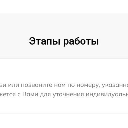
Этапы работы
и или позвоните нам по номеру, указанн
яжется с Вами для уточнения индивидуал