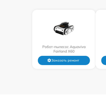
Робот-пылесос Aquaviva
Fairland X60
Заказать ремонт