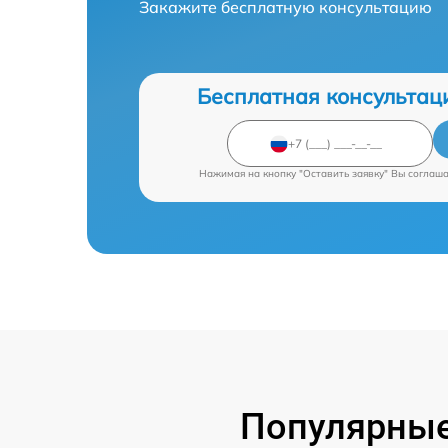
Закажите бесплатную консультацию
Бесплатная консультац
Нажимая на кнопку "Оставить заявку" Вы соглаш
Популярные