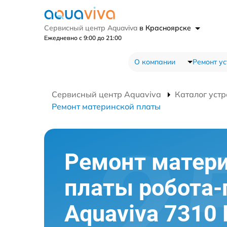
Сервисный центр Aquaviva
в Красноярске
Ежедневно с 9:00 до 21:00
О компании
Ремонт ус
Сервисный центр Aquaviva
Каталог устр
Ремонт материнской платы
Ремонт матер
платы робота
Aquaviva 7310 