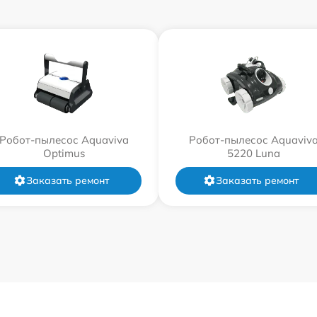
Робот-пылесос Aquaviva
Робот-пылесос Aquaviv
Optimus
5220 Luna
Заказать ремонт
Заказать ремонт