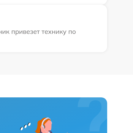
ик привезет технику по