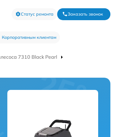
Статус ремонта
Заказать звонок
Корпоративным клиентам
лесоса 7310 Black Pearl