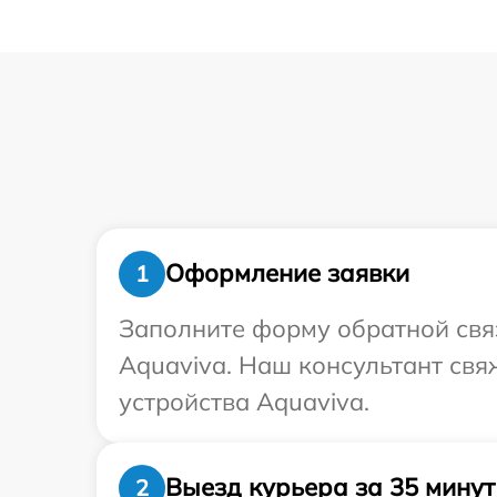
Оформление заявки
1
Заполните форму обратной связ
Aquaviva. Наш консультант св
устройства Aquaviva.
Выезд курьера за 35 минут
2