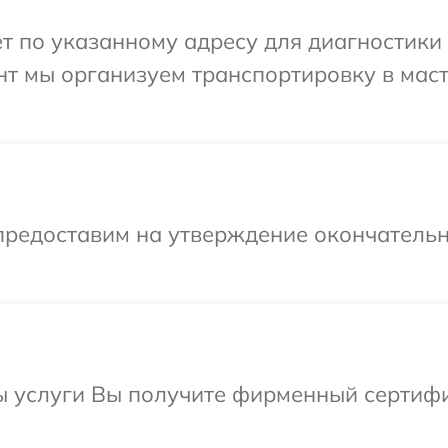
т по указанному адресу для диагностики 
нт мы организуем транспортировку в мас
предоставим на утверждение окончательн
ы услуги Вы получите фирменный сертифи