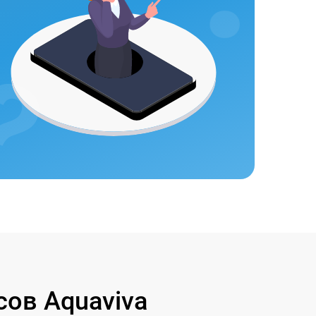
ов Aquaviva