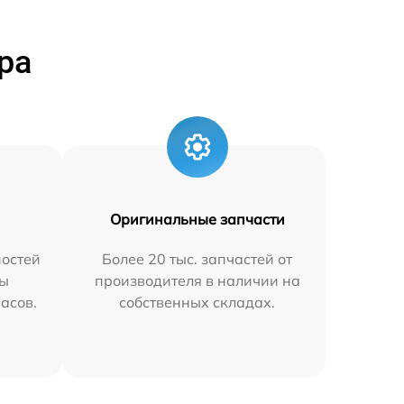
ра
Оригинальные запчасти
остей
Более 20 тыс. запчастей от
мы
производителя в наличии на
часов.
собственных складах.