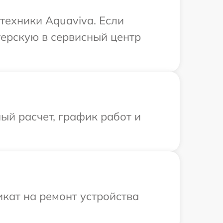
техники Aquaviva. Если
терскую в сервисный центр
ый расчет, график работ и
кат на ремонт устройства