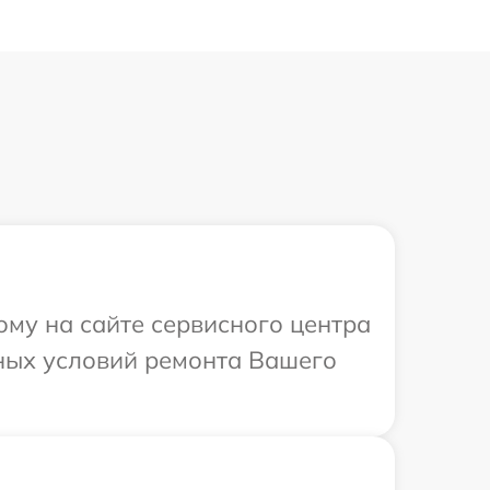
ому на сайте сервисного центра
ьных условий ремонта Вашего