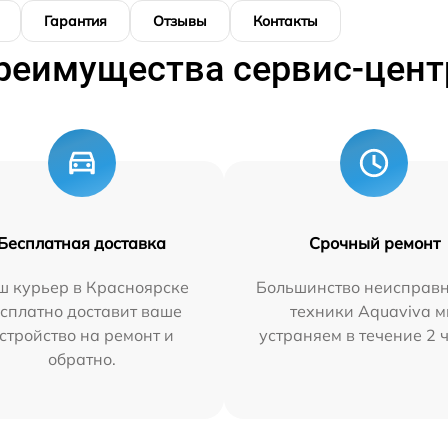
Гарантия
Отзывы
Контакты
реимущества сервис-цент
Бесплатная доставка
Срочный ремонт
ш курьер в Красноярске
Большинство неисправн
сплатно доставит ваше
техники Aquaviva 
стройство на ремонт и
устраняем в течение 2 
обратно.