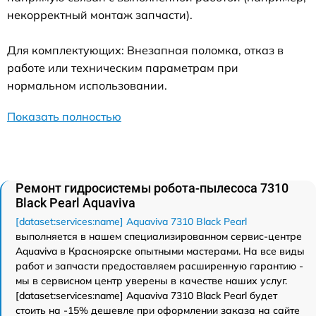
некорректный монтаж запчасти).
Для комплектующих: Внезапная поломка, отказ в
работе или техническим параметрам при
нормальном использовании.
Показать полностью
Ремонт гидросистемы робота-пылесоса 7310
Black Pearl Aquaviva
[dataset:services:name] Aquaviva 7310 Black Pearl
выполняется в нашем специализированном сервис-центре
Aquaviva в Красноярске опытными мастерами. На все виды
работ и запчасти предоставляем расширенную гарантию -
мы в сервисном центр уверены в качестве наших услуг.
[dataset:services:name] Aquaviva 7310 Black Pearl будет
стоить на -15% дешевле при оформлении заказа на сайте