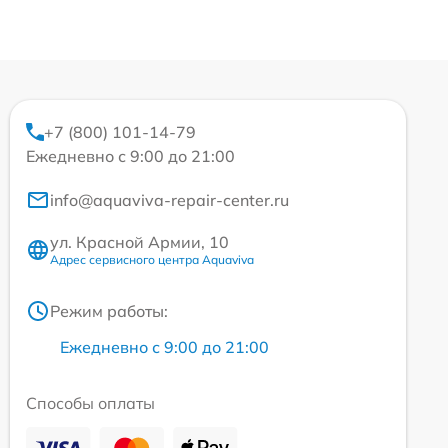
+7 (800) 101-14-79
Ежедневно с 9:00 до 21:00
info@aquaviva-repair-center.ru
ул. Красной Армии, 10
Адрес сервисного центра Aquaviva
Режим работы:
Ежедневно с 9:00 до 21:00
Способы оплаты