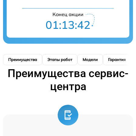
Конец акции
01:13:41
Преимущества
Этапы работ
Модели
Гарантия
Преимущества сервис-
центра