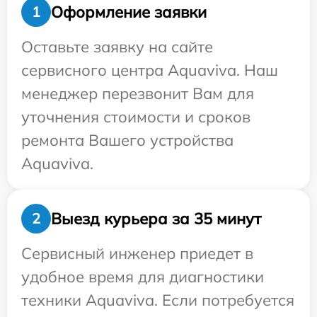
Оформление заявки
1
Оставьте заявку на сайте
сервисного центра Aquaviva. Наш
менеджер перезвонит Вам для
уточнения стоимости и сроков
ремонта Вашего устройства
Aquaviva.
Выезд курьера за 35 минут
2
Сервисный инженер приедет в
удобное время для диагностики
техники Aquaviva. Если потребуется