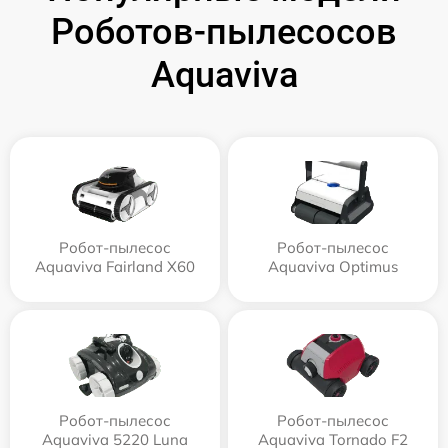
Роботов-пылесосов
Aquaviva
Робот-пылесос
Робот-пылесос
Aquaviva Fairland X60
Aquaviva Optimus
Робот-пылесос
Робот-пылесос
Aquaviva 5220 Luna
Aquaviva Tornado F2