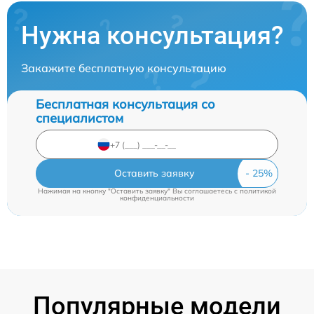
Нужна консультация?
Закажите бесплатную консультацию
Бесплатная консультация со
специалистом
Оставить заявку
Нажимая на кнопку "Оставить заявку" Вы соглашаетесь c
политикой
конфиденциальности
Популярные модели