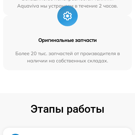
Aquaviva мы устраняем в течение 2 часов.
Оригинальные запчасти
Более 20 тыс. запчастей от производителя в
наличии на собственных складах.
Этапы работы