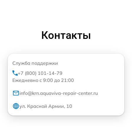
Контакты
Служба поддержки
+7 (800) 101-14-79
Ежедневно с 9:00 до 21:00
info@krn.aquaviva-repair-center.ru
ул. Красной Армии, 10