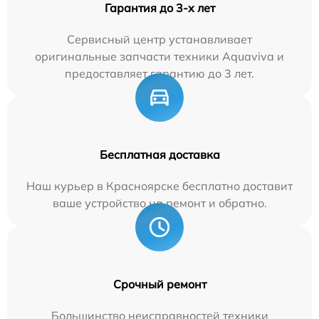
Гарантия до 3-х лет
Сервисный центр устанавливает
оригинальные запчасти техники Aquaviva и
предоставляет гарантию до 3 лет.
Бесплатная доставка
Наш курьер в Красноярске бесплатно доставит
ваше устройство на ремонт и обратно.
Срочный ремонт
Большинство неисправностей техники