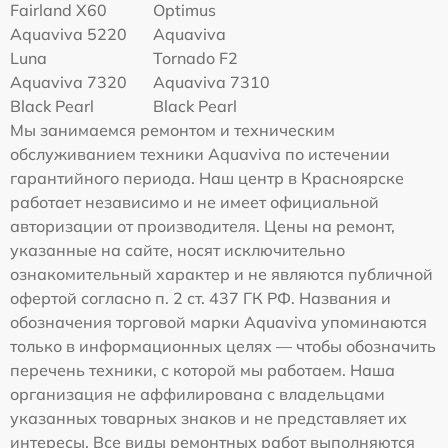
Fairland X60
Optimus
Aquaviva 5220
Aquaviva
Luna
Tornado F2
Aquaviva 7320
Aquaviva 7310
Black Pearl
Black Pearl
Мы занимаемся ремонтом и техническим
обслуживанием техники Aquaviva по истечении
гарантийного периода. Наш центр в Красноярске
работает независимо и не имеет официальной
авторизации от производителя. Цены на ремонт,
указанные на сайте, носят исключительно
ознакомительный характер и не являются публичной
офертой согласно п. 2 ст. 437 ГК РФ. Названия и
обозначения торговой марки Aquaviva упоминаются
только в информационных целях — чтобы обозначить
перечень техники, с которой мы работаем. Наша
организация не аффилирована с владельцами
указанных товарных знаков и не представляет их
интересы. Все виды ремонтных работ выполняются