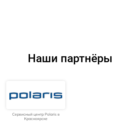
Наши партнёры
Сервисный центр Polaris в
Красноярске