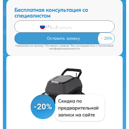
Бесплатная консультация со
специалистом
Оставить заявку
Нажимая на кнопку "Оставить заявку" Вы соглашаетесь c
политикой
конфиденциальности
Скидка по
-20%
предварительной
записи на сайте