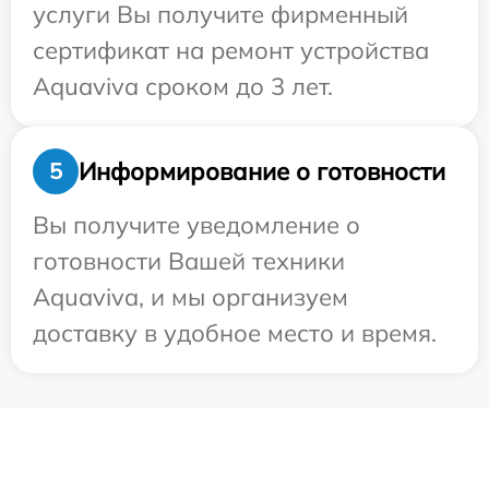
услуги Вы получите фирменный
сертификат на ремонт устройства
Aquaviva сроком до 3 лет.
Информирование о готовности
5
Вы получите уведомление о
готовности Вашей техники
Aquaviva, и мы организуем
доставку в удобное место и время.