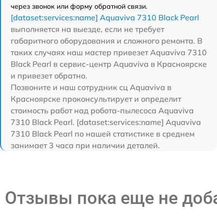
через звонок или форму обратной связи.
[dataset:services:name] Aquaviva 7310 Black Pearl
выполняется на выезде, если не требует
габаритного оборудования и сложного ремонта. В
таких случаях наш мастер привезет Aquaviva 7310
Black Pearl в сервис-центр Aquaviva в Красноярске
и привезет обратно.
Позвоните и наш сотрудник сц Aquaviva в
Красноярске проконсультирует и определит
стоимость работ над робота-пылесоса Aquaviva
7310 Black Pearl. [dataset:services:name] Aquaviva
7310 Black Pearl по нашей статистике в среднем
занимает 3 часа при наличии деталей.
Отзывы пока еще не до