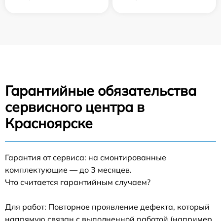
Гарантийные обязательства
сервисного центра в
Красноярске
Гарантия от сервиса: на смонтированные
комплектующие — до 3 месяцев.
Что считается гарантийным случаем?
Для работ: Повторное проявление дефекта, который
напрямую связан с выполненной работой (например,