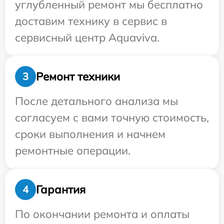
углубленный ремонт мы бесплатно
доставим технику в сервис в
сервисный центр Aquaviva.
Ремонт техники
3
После детального анализа мы
согласуем с вами точную стоимость,
сроки выполнения и начнем
ремонтные операции.
Гарантия
4
По окончании ремонта и оплаты