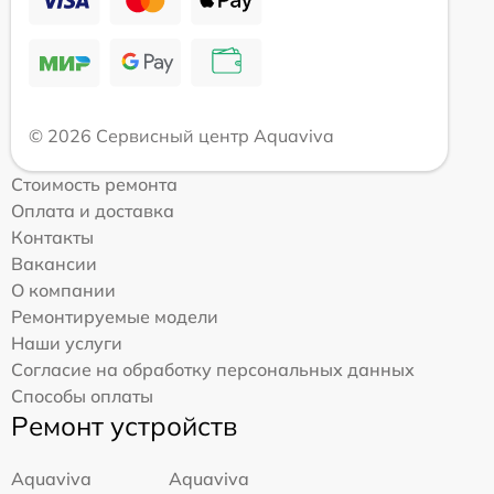
© 2026 Сервисный центр Aquaviva
Стоимость ремонта
Оплата и доставка
Контакты
Вакансии
О компании
Ремонтируемые модели
Наши услуги
Согласие на обработку персональных данных
Способы оплаты
Ремонт устройств
Aquaviva
Aquaviva