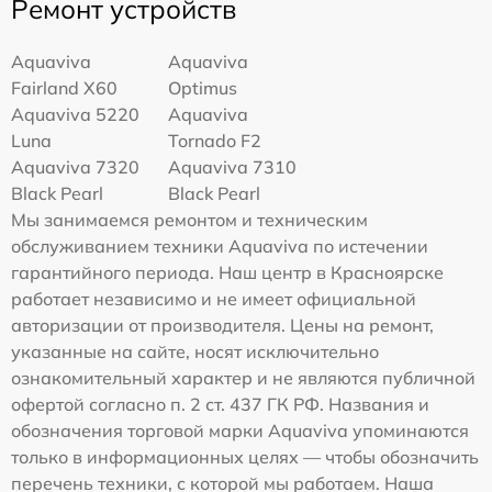
Ремонт устройств
Aquaviva
Aquaviva
Fairland X60
Optimus
Aquaviva 5220
Aquaviva
Luna
Tornado F2
Aquaviva 7320
Aquaviva 7310
Black Pearl
Black Pearl
Мы занимаемся ремонтом и техническим
обслуживанием техники Aquaviva по истечении
гарантийного периода. Наш центр в Красноярске
работает независимо и не имеет официальной
авторизации от производителя. Цены на ремонт,
указанные на сайте, носят исключительно
ознакомительный характер и не являются публичной
офертой согласно п. 2 ст. 437 ГК РФ. Названия и
обозначения торговой марки Aquaviva упоминаются
только в информационных целях — чтобы обозначить
перечень техники, с которой мы работаем. Наша