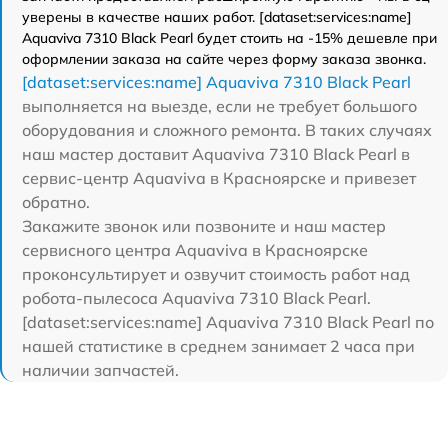
уверены в качестве наших работ. [dataset:services:name]
Aquaviva 7310 Black Pearl будет стоить на -15% дешевле при
оформлении заказа на сайте через форму заказа звонка.
[dataset:services:name] Aquaviva 7310 Black Pearl
выполняется на выезде, если не требует большого
оборудования и сложного ремонта. В таких случаях
наш мастер доставит Aquaviva 7310 Black Pearl в
сервис-центр Aquaviva в Красноярске и привезет
обратно.
Закажите звонок или позвоните и наш мастер
сервисного центра Aquaviva в Красноярске
проконсультирует и озвучит стоимость работ над
робота-пылесоса Aquaviva 7310 Black Pearl.
[dataset:services:name] Aquaviva 7310 Black Pearl по
нашей статистике в среднем занимает 2 часа при
наличии запчастей.