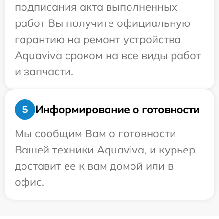
подписания акта выполненных
работ Вы получите официальную
гарантию на ремонт устройства
Aquaviva сроком на все виды работ
и запчасти.
Информирование о готовности
5
Мы сообщим Вам о готовности
Вашей техники Aquaviva, и курьер
доставит ее к вам домой или в
офис.