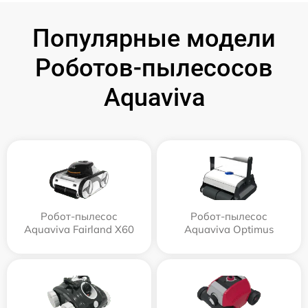
Популярные модели
Роботов-пылесосов
Aquaviva
Робот-пылесос
Робот-пылесос
Aquaviva Fairland X60
Aquaviva Optimus