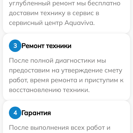
углубленный ремонт мы бесплатно
доставим технику в сервис в
сервисный центр Aquaviva.
Ремонт техники
3
После полной диагностики мы
предоставим на утверждение смету
работ, время ремонта и приступим к
восстановлению техники.
Гарантия
4
После выполнения всех работ и