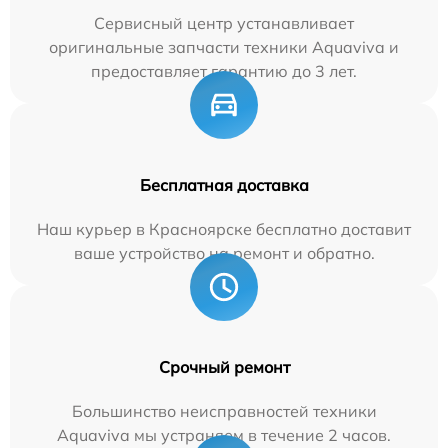
Сервисный центр устанавливает
оригинальные запчасти техники Aquaviva и
предоставляет гарантию до 3 лет.
Бесплатная доставка
Наш курьер в Красноярске бесплатно доставит
ваше устройство на ремонт и обратно.
Срочный ремонт
Большинство неисправностей техники
Aquaviva мы устраняем в течение 2 часов.