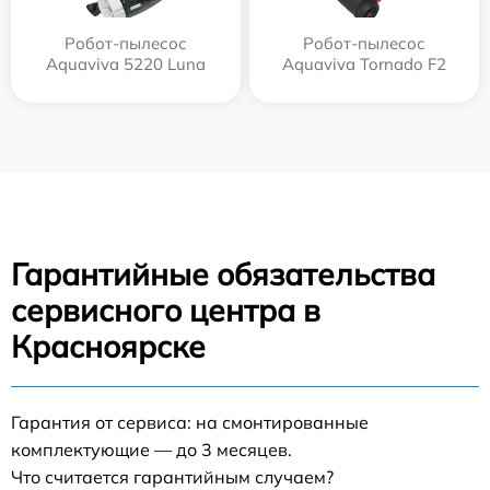
Робот-пылесос
Робот-пылесос
Aquaviva 5220 Luna
Aquaviva Tornado F2
Гарантийные обязательства
сервисного центра в
Красноярске
Гарантия от сервиса: на смонтированные
комплектующие — до 3 месяцев.
Что считается гарантийным случаем?