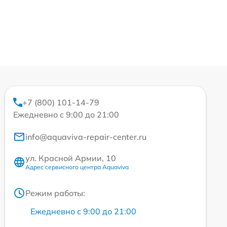
+7 (800) 101-14-79
Ежедневно с 9:00 до 21:00
info@aquaviva-repair-center.ru
ул. Красной Армии, 10
Адрес сервисного центра Aquaviva
Режим работы:
Ежедневно с 9:00 до 21:00