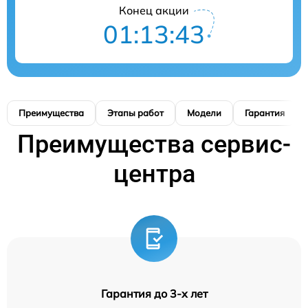
Конец акции
01:13:42
Преимущества
Этапы работ
Модели
Гарантия
Преимущества сервис-
центра
Гарантия до 3-х лет