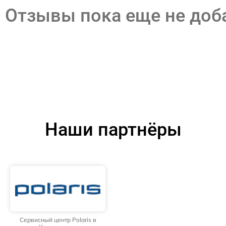
Отзывы пока еще не до
Наши партнёры
Сервисный центр Polaris в