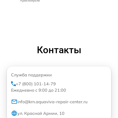
Красноярске
Контакты
Служба поддержки
+7 (800) 101-14-79
Ежедневно с 9:00 до 21:00
info@krn.aquaviva-repair-center.ru
ул. Красной Армии, 10