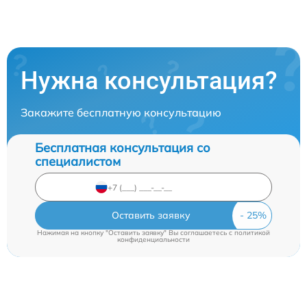
Нужна консультация?
Закажите бесплатную консультацию
Бесплатная консультация со
специалистом
Оставить заявку
Нажимая на кнопку "Оставить заявку" Вы соглашаетесь c
политикой
конфиденциальности