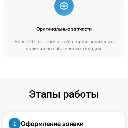
Оригинальные запчасти
Более 20 тыс. запчастей от производителя в
наличии на собственных складах.
Этапы работы
Оформление заявки
1