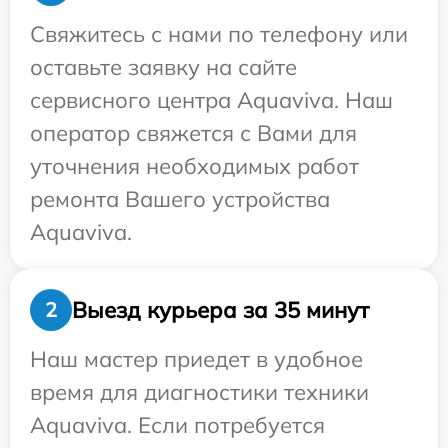
Свяжитесь с нами по телефону или
оставьте заявку на сайте
сервисного центра Aquaviva. Наш
оператор свяжется с Вами для
уточнения необходимых работ
ремонта Вашего устройства
Aquaviva.
Выезд курьера за 35 минут
2
Наш мастер приедет в удобное
время для диагностики техники
Aquaviva. Если потребуется