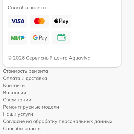
Способы оплаты
© 2026 Сервисный центр Aquaviva
Стоимость ремонта
Оплата и доставка
Контакты
Вакансии
О компании
Ремонтируемые модели
Наши услуги
Согласие на обработку персональных данных
Способы оплаты