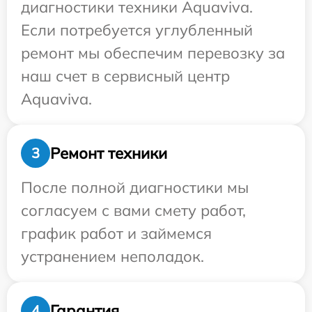
диагностики техники Aquaviva.
Если потребуется углубленный
ремонт мы обеспечим перевозку за
наш счет в сервисный центр
Aquaviva.
Ремонт техники
3
После полной диагностики мы
согласуем с вами смету работ,
график работ и займемся
устранением неполадок.
Гарантия
4