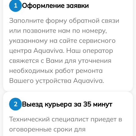
Оформление заявки
1
Заполните форму обратной связи
или позвоните нам по номеру,
указанному на сайте сервисного
центра Aquaviva. Наш оператор
свяжется с Вами для уточнения
необходимых работ ремонта
Вашего устройства Aquaviva.
Выезд курьера за 35 минут
2
Технический специалист приедет в
оговоренные сроки для