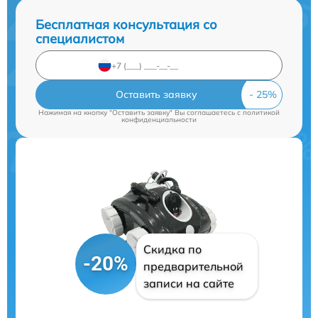
Бесплатная консультация со
специалистом
Оставить заявку
Нажимая на кнопку "Оставить заявку" Вы соглашаетесь c
политикой
конфиденциальности
Скидка по
-20%
предварительной
записи на сайте