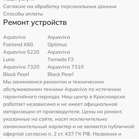
Согласие на обработку персональных данных
Способы оплаты
Ремонт устройств
Aquaviva
Aquaviva
Fairland X60
Optimus
Aquaviva 5220
Aquaviva
Luna
Tornado F2
Aquaviva 7320
Aquaviva 7310
Black Pearl
Black Pearl
Мы занимаемся ремонтом и техническим
обслуживанием техники Aquaviva по истечении
гарантийного периода. Наш центр в Красноярске
работает независимо и не имеет официальной
авторизации от производителя. Цены на ремонт,
указанные на сайте, носят исключительно
ознакомительный характер и не являются публичной
офертой согласно п. 2 ст. 437 ГК РФ. Названия и