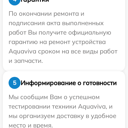
По окончании ремонта и
подписания акта выполненных
работ Вы получите официальную
гарантию на ремонт устройства
Aquaviva сроком на все виды работ
и запчасти.
Информирование о готовности
5
Мы сообщим Вам о успешном
тестировании техники Aquaviva, и
мы организуем доставку в удобное
место и время.