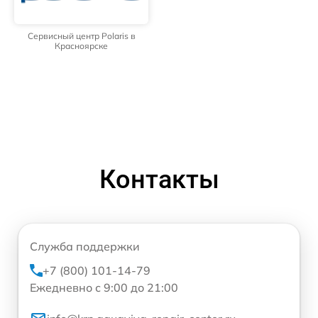
Сервисный центр Polaris в
Красноярске
Контакты
Служба поддержки
+7 (800) 101-14-79
Ежедневно с 9:00 до 21:00