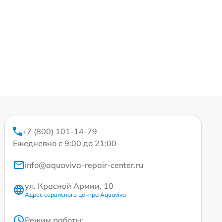
+7 (800) 101-14-79
Ежедневно с 9:00 до 21:00
info@aquaviva-repair-center.ru
ул. Красной Армии, 10
Адрес сервисного центра Aquaviva
Режим работы: