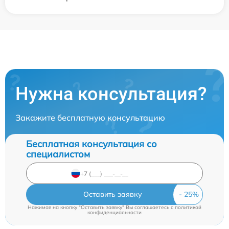
Нужна консультация?
Закажите бесплатную консультацию
Бесплатная консультация со
специалистом
Оставить заявку
Нажимая на кнопку "Оставить заявку" Вы соглашаетесь c
политикой
конфиденциальности