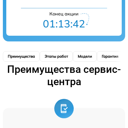
Конец акции
01:13:41
Преимущества
Этапы работ
Модели
Гарантия
Преимущества сервис-
центра