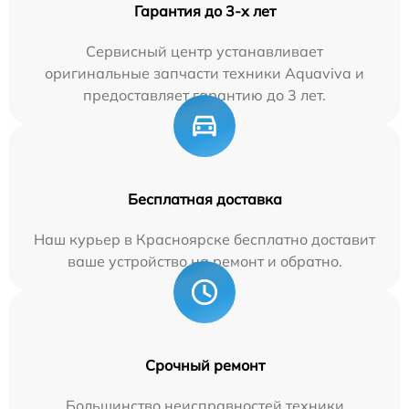
Гарантия до 3-х лет
Сервисный центр устанавливает
оригинальные запчасти техники Aquaviva и
предоставляет гарантию до 3 лет.
Бесплатная доставка
Наш курьер в Красноярске бесплатно доставит
ваше устройство на ремонт и обратно.
Срочный ремонт
Большинство неисправностей техники