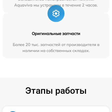
Aquaviva мы устраняем в течение 2 часов.
Оригинальные запчасти
Более 20 тыс. запчастей от производителя в
наличии на собственных складах.
Этапы работы