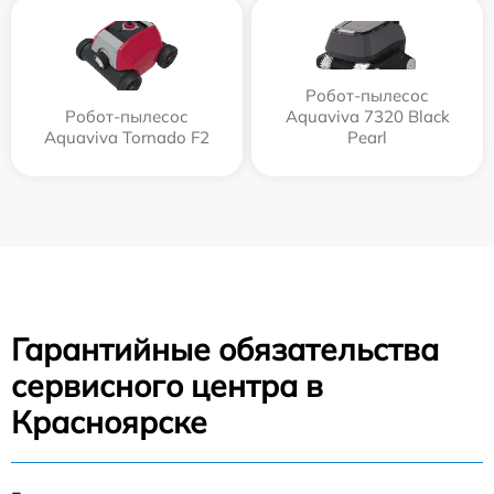
Робот-пылесос
Робот-пылесос
Aquaviva 7320 Black
Aquaviva Tornado F2
Pearl
Гарантийные обязательства
сервисного центра в
Красноярске