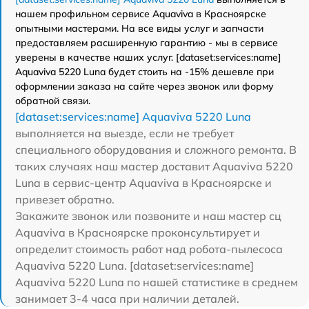
нашем профильном сервисе Aquaviva в Красноярске
опытными мастерами. На все виды услуг и запчасти
предоставляем расширенную гарантию - мы в сервисе
уверены в качестве наших услуг. [dataset:services:name]
Aquaviva 5220 Luna будет стоить на -15% дешевле при
оформлении заказа на сайте через звонок или форму
обратной связи.
[dataset:services:name] Aquaviva 5220 Luna
выполняется на выезде, если не требует
специального оборудования и сложного ремонта. В
таких случаях наш мастер доставит Aquaviva 5220
Luna в сервис-центр Aquaviva в Красноярске и
привезет обратно.
Закажите звонок или позвоните и наш мастер сц
Aquaviva в Красноярске проконсультирует и
определит стоимость работ над робота-пылесоса
Aquaviva 5220 Luna. [dataset:services:name]
Aquaviva 5220 Luna по нашей статистике в среднем
занимает 3-4 часа при наличии деталей.