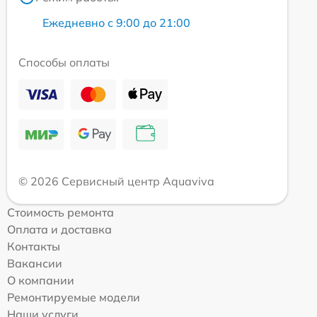
Ежедневно с 9:00 до 21:00
Способы оплаты
© 2026 Сервисный центр Aquaviva
Стоимость ремонта
Оплата и доставка
Контакты
Вакансии
О компании
Ремонтируемые модели
Наши услуги