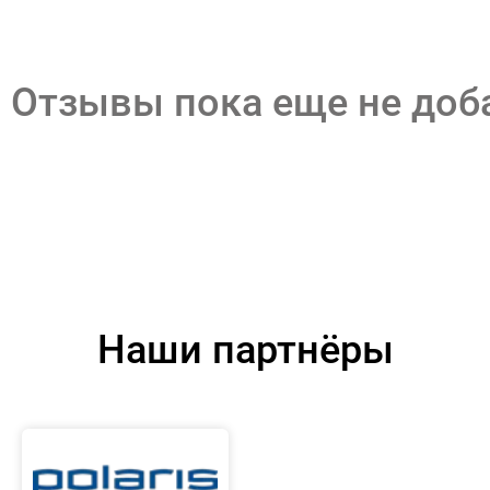
Отзывы пока еще не до
Наши партнёры