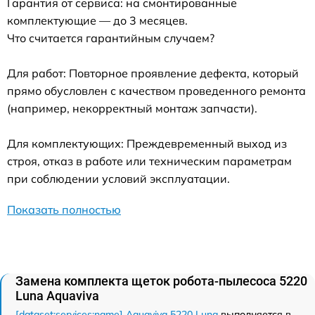
Гарантия от сервиса: на смонтированные
комплектующие — до 3 месяцев.
Что считается гарантийным случаем?
Для работ: Повторное проявление дефекта, который
прямо обусловлен с качеством проведенного ремонта
(например, некорректный монтаж запчасти).
Для комплектующих: Преждевременный выход из
строя, отказ в работе или техническим параметрам
при соблюдении условий эксплуатации.
Показать полностью
Замена комплекта щеток робота-пылесоса 5220
Luna Aquaviva
[dataset:services:name] Aquaviva 5220 Luna
выполняется в