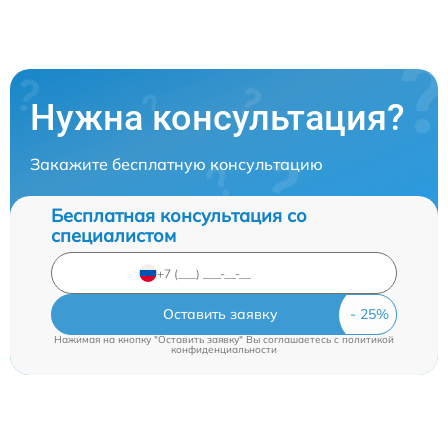
Нужна консультация?
Закажите бесплатную консультацию
Бесплатная консультация со
специалистом
Оставить заявку
Нажимая на кнопку "Оставить заявку" Вы соглашаетесь c
политикой
конфиденциальности