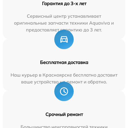
Гарантия до 3-х лет
Сервисный центр устанавливает
оригинальные запчасти техники Aquaviva и
предоставляет гарантию до 3 лет.
Бесплатная доставка
Наш курьер в Красноярске бесплатно доставит
ваше устройство на ремонт и обратно.
Срочный ремонт
Большинство неисправностей техники