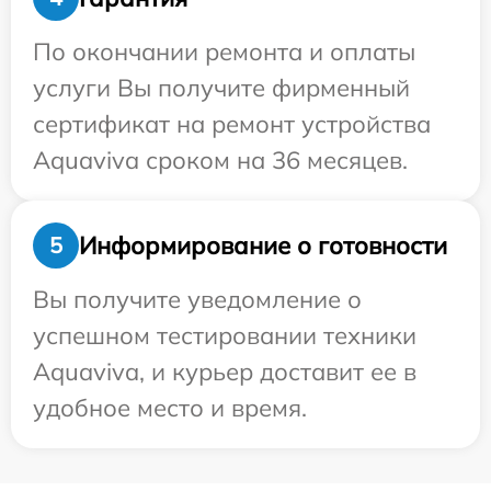
По окончании ремонта и оплаты
услуги Вы получите фирменный
сертификат на ремонт устройства
Aquaviva сроком на 36 месяцев.
Информирование о готовности
5
Вы получите уведомление о
успешном тестировании техники
Aquaviva, и курьер доставит ее в
удобное место и время.