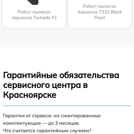
Робот-пылесос
Робот-пылесос
Aquaviva 7320 Black
Aquaviva Tornado F2
Pearl
Гарантийные обязательства
сервисного центра в
Красноярске
Гарантия от сервиса: на смонтированные
комплектующие — до 3 месяцев.
Что считается гарантийным случаем?