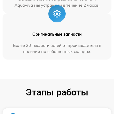
Aquaviva мы устраняем в течение 2 часов.
Оригинальные запчасти
Более 20 тыс. запчастей от производителя в
наличии на собственных складах.
Этапы работы