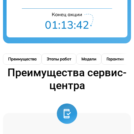
Конец акции
01:13:41
Преимущества
Этапы работ
Модели
Гарантия
Преимущества сервис-
центра