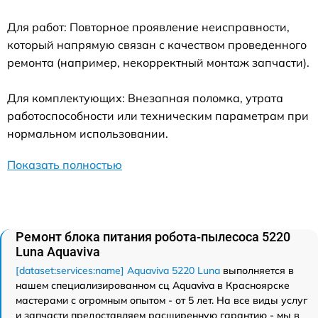
Для работ: Повторное проявление неисправности,
который напрямую связан с качеством проведенного
ремонта (например, некорректный монтаж запчасти).
Для комплектующих: Внезапная поломка, утрата
работоспособности или техническим параметрам при
нормальном использовании.
Показать полностью
Ремонт блока питания робота-пылесоса 5220
Luna Aquaviva
[dataset:services:name] Aquaviva 5220 Luna
выполняется в
нашем специализированном сц Aquaviva в Красноярске
мастерами с огромным опытом - от 5 лет. На все виды услуг
и запчасти предоставляем расширенную гарантию - мы в