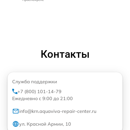
Контакты
Служба поддержки
+7 (800) 101-14-79
Ежедневно с 9:00 до 21:00
info@krn.aquaviva-repair-center.ru
ул. Красной Армии, 10