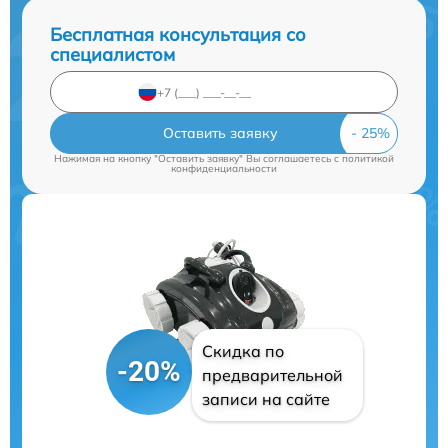
Бесплатная консультация со
специалистом
Оставить заявку
Нажимая на кнопку "Оставить заявку" Вы соглашаетесь c
политикой
конфиденциальности
Скидка по
-20%
предварительной
записи на сайте