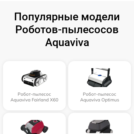
Популярные модели
Роботов-пылесосов
Aquaviva
Робот-пылесос
Робот-пылесос
Aquaviva Fairland X60
Aquaviva Optimus