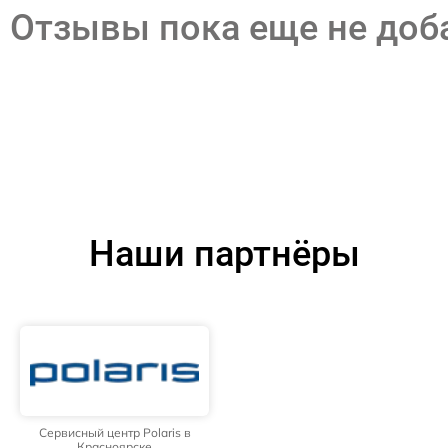
Отзывы пока еще не до
Наши партнёры
Сервисный центр Polaris в
Красноярске