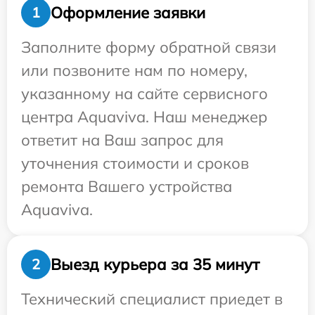
Оформление заявки
1
Заполните форму обратной связи
или позвоните нам по номеру,
указанному на сайте сервисного
центра Aquaviva. Наш менеджер
ответит на Ваш запрос для
уточнения стоимости и сроков
ремонта Вашего устройства
Aquaviva.
Выезд курьера за 35 минут
2
Технический специалист приедет в