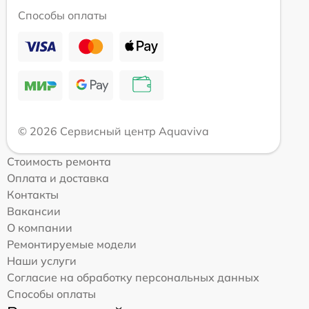
Способы оплаты
© 2026 Сервисный центр Aquaviva
Стоимость ремонта
Оплата и доставка
Контакты
Вакансии
О компании
Ремонтируемые модели
Наши услуги
Согласие на обработку персональных данных
Способы оплаты