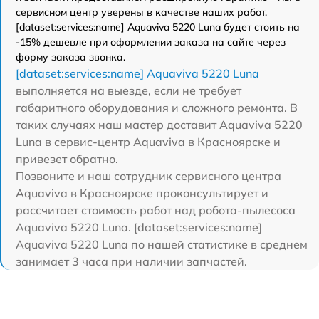
сервисном центр уверены в качестве наших работ.
[dataset:services:name] Aquaviva 5220 Luna будет стоить на
-15% дешевле при оформлении заказа на сайте через
форму заказа звонка.
[dataset:services:name] Aquaviva 5220 Luna
выполняется на выезде, если не требует
габаритного оборудования и сложного ремонта. В
таких случаях наш мастер доставит Aquaviva 5220
Luna в сервис-центр Aquaviva в Красноярске и
привезет обратно.
Позвоните и наш сотрудник сервисного центра
Aquaviva в Красноярске проконсультирует и
рассчитает стоимость работ над робота-пылесоса
Aquaviva 5220 Luna. [dataset:services:name]
Aquaviva 5220 Luna по нашей статистике в среднем
занимает 3 часа при наличии запчастей.