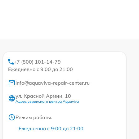
+7 (800) 101-14-79
Ежедневно с 9:00 до 21:00
info@aquaviva-repair-center.ru
ул. Красной Армии, 10
Адрес сервисного центра Aquaviva
Режим работы:
Ежедневно с 9:00 до 21:00