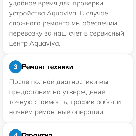
удобное время для проверки
устройства Aquaviva. В случае
сложного ремонта мы обеспечим
перевозку за наш счет в сервисный
центр Aquaviva.
Ремонт техники
3
После полной диагностики мы
предоставим на утверждение
точную стоимость, график работ и
начнем ремонтные операции.
Гарантия
4