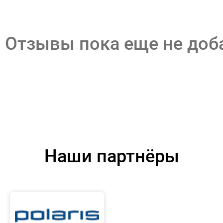
Отзывы пока еще не до
Наши партнёры