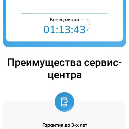
Конец акции
01:13:42
Преимущества сервис-
центра
Гарантия до 3-х лет