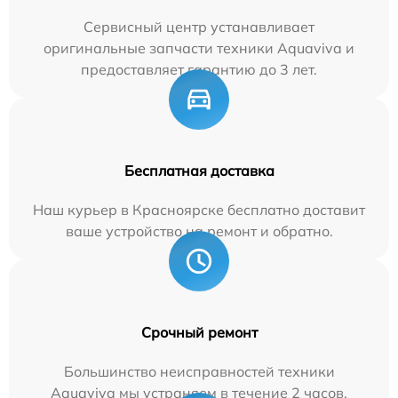
Сервисный центр устанавливает
оригинальные запчасти техники Aquaviva и
предоставляет гарантию до 3 лет.
Бесплатная доставка
Наш курьер в Красноярске бесплатно доставит
ваше устройство на ремонт и обратно.
Срочный ремонт
Большинство неисправностей техники
Aquaviva мы устраняем в течение 2 часов.