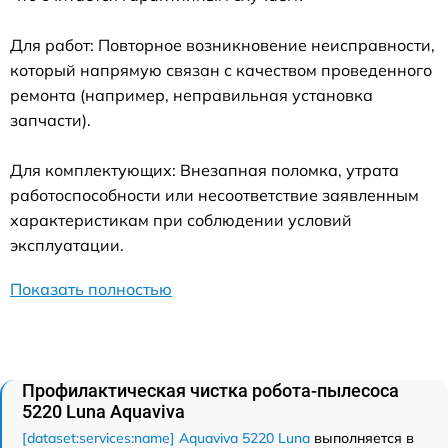
Для работ: Повторное возникновение неисправности,
который напрямую связан с качеством проведенного
ремонта (например, неправильная установка
запчасти).
Для комплектующих: Внезапная поломка, утрата
работоспособности или несоответствие заявленным
характеристикам при соблюдении условий
эксплуатации.
Показать полностью
Профилактическая чистка робота-пылесоса
5220 Luna Aquaviva
[dataset:services:name] Aquaviva 5220 Luna
выполняется в