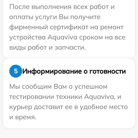
После выполнения всех работ и
оплаты услуги Вы получите
фирменный сертификат на ремонт
устройства Aquaviva сроком на все
виды работ и запчасти.
Информирование о готовности
5
Мы сообщим Вам о успешном
тестировании техники Aquaviva, и
курьер доставит ее в удобное место
и время.