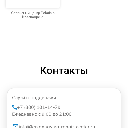
Сервисный центр Polaris в
Красноярске
Контакты
Служба поддержки
+7 (800) 101-14-79
Ежедневно с 9:00 до 21:00
info@krn.aquaviva-repair-center.ru