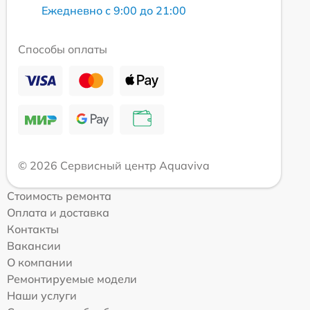
Ежедневно с 9:00 до 21:00
Способы оплаты
© 2026 Сервисный центр Aquaviva
Стоимость ремонта
Оплата и доставка
Контакты
Вакансии
О компании
Ремонтируемые модели
Наши услуги