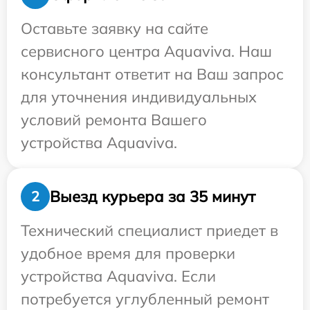
Оставьте заявку на сайте
сервисного центра Aquaviva. Наш
консультант ответит на Ваш запрос
для уточнения индивидуальных
условий ремонта Вашего
устройства Aquaviva.
Выезд курьера за 35 минут
2
Технический специалист приедет в
удобное время для проверки
устройства Aquaviva. Если
потребуется углубленный ремонт