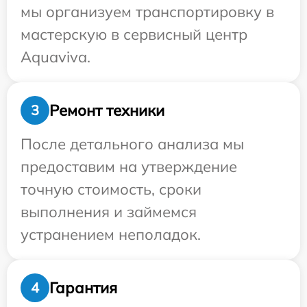
мы организуем транспортировку в
мастерскую в сервисный центр
Aquaviva.
Ремонт техники
3
После детального анализа мы
предоставим на утверждение
точную стоимость, сроки
выполнения и займемся
устранением неполадок.
Гарантия
4