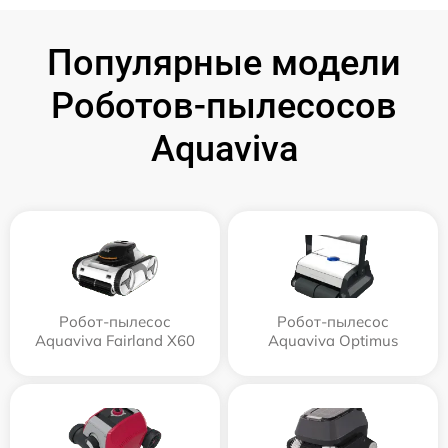
Популярные модели
Роботов-пылесосов
Aquaviva
Робот-пылесос
Робот-пылесос
Aquaviva Fairland X60
Aquaviva Optimus