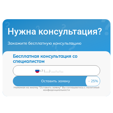
Нужна консультация?
Закажите бесплатную консультацию
Бесплатная консультация со
специалистом
Оставить заявку
Нажимая на кнопку "Оставить заявку" Вы соглашаетесь c
политикой
конфиденциальности