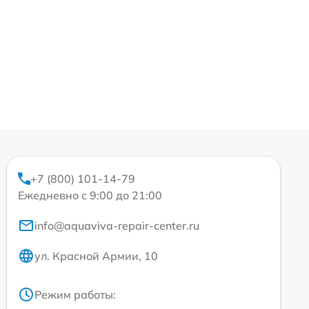
+7 (800) 101-14-79
Ежедневно с 9:00 до 21:00
info@aquaviva-repair-center.ru
ул. Красной Армии, 10
Режим работы: