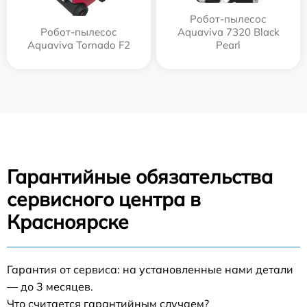
Робот-пылесос
Робот-пылесос
Aquaviva 7320 Black
Aquaviva Tornado F2
Pearl
Гарантийные обязательства
сервисного центра в
Красноярске
Гарантия от сервиса: на установленные нами детали
— до 3 месяцев.
Что считается гарантийным случаем?