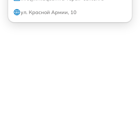
ул. Красной Армии, 10