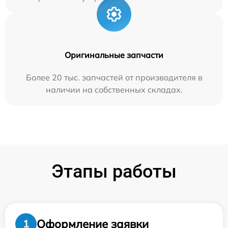
Оригинальные запчасти
Более 20 тыс. запчастей от производителя в
наличии на собственных складах.
Этапы работы
Оформление заявки
1