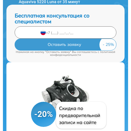
Aquaviva 5220 Luna от 35 минут
Бесплатная консультация со
специалистом
Оставить заявку
Нажимая на кнопку "Оставить заявку" Вы соглашаетесь c
политикой
конфиденциальности
Скидка по
-20%
предварительной
записи на сайте