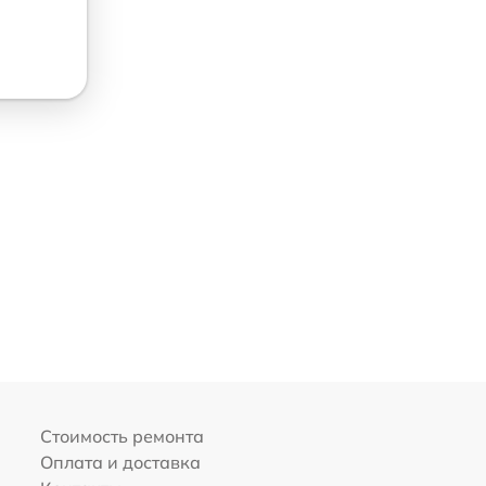
Стоимость ремонта
Оплата и доставка