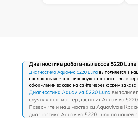
Диагностика робота-пылесоса 5220 Luna 
Диагностика Aquaviva 5220 Luna
выполняется в наш
предоставляем расширенную гарантию - мы в серви
оформлении заказа на сайте через форму заказа 
Диагностика Aquaviva 5220 Luna
выполняетс
случаях наш мастер доставит Aquaviva 5220 
Позвоните и наш мастер сц Aquaviva в Крас
диагностика Aquaviva 5220 Luna по нашей с