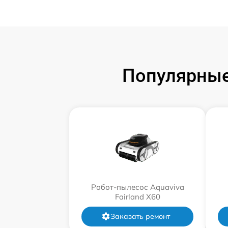
Популярные
Робот-пылесос Aquaviva
Fairland X60
Заказать ремонт