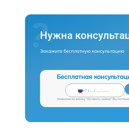
Нужна консульта
Закажите бесплатную консультацию
Бесплатная консультац
Нажимая на кнопку "Оставить заявку" Вы соглаш