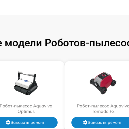
 модели Роботов-пылесос
Робот-пылесос Aquaviva
Робот-пылесос Aquaviv
Optimus
Tornado F2
Заказать ремонт
Заказать ремонт