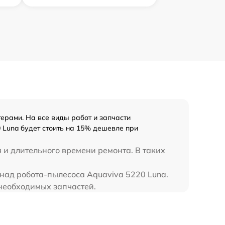
ерами. На все виды работ и запчасти
 Luna будет стоить на 15% дешевле при
 и длительного времени ремонта. В таких
 над робота-пылесоса Aquaviva 5220 Luna.
 необходимых запчастей.