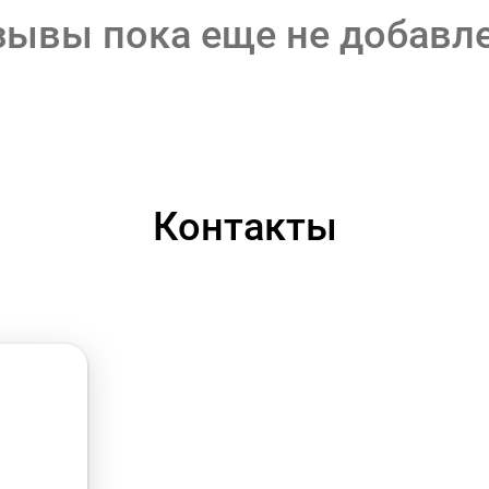
зывы пока еще не добавл
Контакты