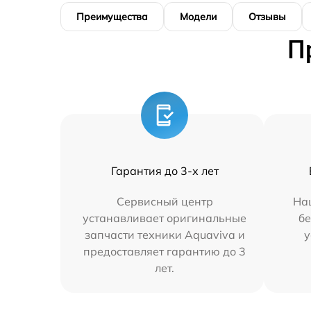
Преимущества
Модели
Отзывы
П
Гарантия до 3-х лет
Сервисный центр
На
устанавливает оригинальные
бе
запчасти техники Aquaviva и
у
предоставляет гарантию до 3
лет.