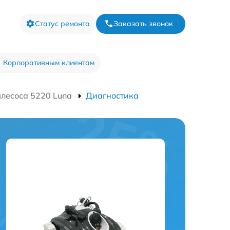
Статус ремонта
Заказать звонок
Корпоративным клиентам
лесоса 5220 Luna
Диагностика