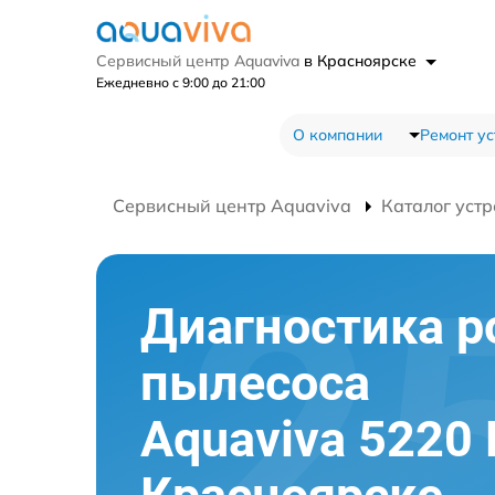
Сервисный центр Aquaviva
в Красноярске
Ежедневно с 9:00 до 21:00
О компании
Ремонт ус
Сервисный центр Aquaviva
Каталог устр
Диагностика р
пылесоса
Aquaviva 5220 