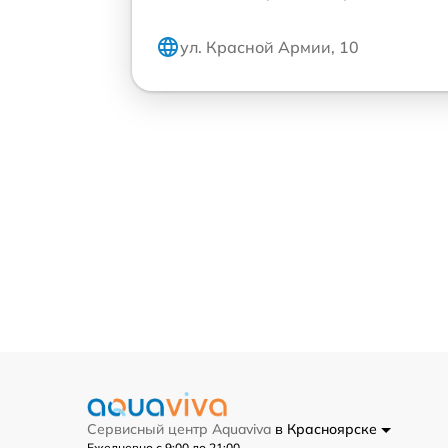
ул. Красной Армии, 10
Сервисный центр Aquaviva
в Красноярске
Ежедневно с 9:00 до 21:00