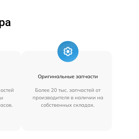
ра
Оригинальные запчасти
остей
Более 20 тыс. запчастей от
мы
производителя в наличии на
часов.
собственных складах.