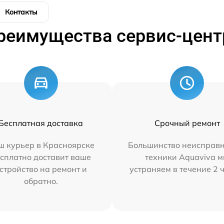
Контакты
реимущества сервис-цент
Бесплатная доставка
Срочный ремонт
ш курьер в Красноярске
Большинство неисправн
сплатно доставит ваше
техники Aquaviva 
стройство на ремонт и
устраняем в течение 2 
обратно.