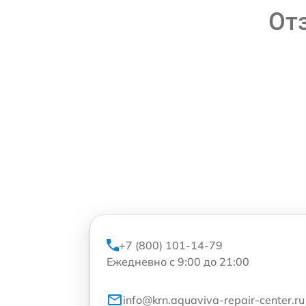
От
+7 (800) 101-14-79
Ежедневно с 9:00 до 21:00
info@krn.aquaviva-repair-center.ru