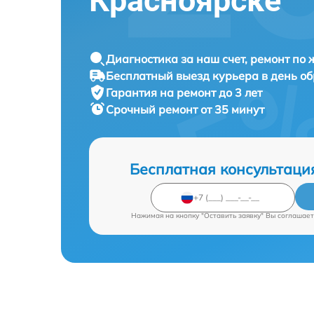
Красноярске
Диагностика за наш счет, ремонт по
Бесплатный выезд курьера в день о
Гарантия на ремонт до 3 лет
Срочный ремонт от 35 минут
Бесплатная консультаци
Нажимая на кнопку "Оставить заявку" Вы соглашает