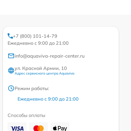
+7 (800) 101-14-79
Ежедневно с 9:00 до 21:00
info@aquaviva-repair-center.ru
ул. Красной Армии, 10
Адрес сервисного центра Aquaviva
Режим работы:
Ежедневно с 9:00 до 21:00
Способы оплаты