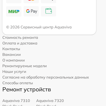
© 2026 Сервисный центр Aquaviva
Стоимость ремонта
Оплата и доставка
Контакты
Вакансии
О компании
Ремонтируемые модели
Наши услуги
Согласие на обработку персональных данных
Способы оплаты
Ремонт устройств
Aquaviva 7310
Aquaviva 7320