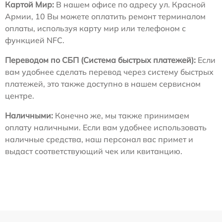
Картой Мир:
В нашем офисе по адресу ул. Красной
Армии, 10 Вы можете оплатить ремонт терминалом
оплаты, используя карту мир или телефоном с
функцией NFC.
Переводом по СБП (Система быстрых платежей):
Если
вам удобнее сделать перевод через систему быстрых
платежей, это также доступно в нашем сервисном
центре.
Наличными:
Конечно же, мы также принимаем
оплату наличными. Если вам удобнее использовать
наличные средства, наш персонал вас примет и
выдаст соответствующий чек или квитанцию.