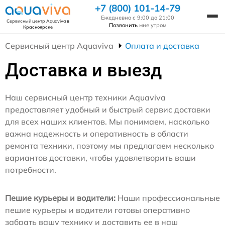
+7 (800) 101-14-79
Ежедневно с 9:00 до 21:00
Сервисный центр Aquaviva
в
Позвонить
мне утром
Красноярске
Сервисный центр Aquaviva
Оплата и доставка
Доставка и выезд
Наш сервисный центр техники Aquaviva
предоставляет удобный и быстрый сервис доставки
для всех наших клиентов. Мы понимаем, насколько
важна надежность и оперативность в области
ремонта техники, поэтому мы предлагаем несколько
вариантов доставки, чтобы удовлетворить ваши
потребности.
Пешие курьеры и водители:
Наши профессиональные
пешие курьеры и водители готовы оперативно
забрать вашу технику и доставить ее в наш