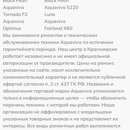
Black Pearl
Black Pearl
Aquaviva
Aquaviva 5220
Tornado F2
Luna
Aquaviva
Aquaviva
Optimus
Fairland X60
Мы занимаемся ремонтом и техническим
обслуживанием техники Aquaviva по истечении
гарантийного периода. Наш центр в Красноярске
работает независимо и не имеет официальной
авторизации от производителя. Цены на ремонт,
указанные на сайте, носят исключительно
ознакомительный характер и не являются публичной
офертой согласно п. 2 ст. 437 ГК РФ. Названия и
обозначения торговой марки Aquaviva упоминаются
только в информационных целях — чтобы обозначить
перечень техники, с которой мы работаем. Наша
организация не аффилирована с владельцами
указанных товарных знаков и не представляет их
интересы. Все виды ремонтных работ выполняются