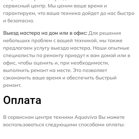
сервисный центр. Мы ценим ваше время и
гарантируем, что ваша техника дойдет до нас быстро
и безопасно.
Выезд мастера на дом или в офис:
Для решения
небольших проблем с вашей техникой, мы также
предлагаем услугу выезда мастера. Наши опытные
специалисты по ремонту приедут к вам домой или в
офис, чтобы оценить и, при необходимости,
выполнить ремонт на месте. Это позволяет
сэкономить ваше время и обеспечить быстрый
ремонт.
Оплата
В сервисном центре техники Aquaviva Вы можете
воспользоваться следующими способами оплаты: